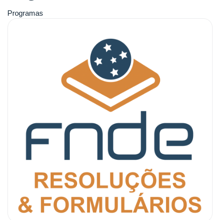
Programas