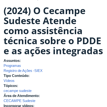
(2024) O Cecampe
Sudeste Atende
como assistência
técnica sobre o PDDE
e as ações integradas
Assuntos:
Programas
Registro de Ações -SIEX
Tipo Conteúdo:
Vídeos
Tópicos:
cecampe sudeste
Área de Atendimento:
CECAMPE Sudeste
Incorporar vídeos: