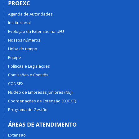
PROEXC
Agenda de Autoridades
Institucional
Evolução da Extensão na UFU
Nossos números
Linha do tempo
Equipe
Políticas e Legislações
Comissões e Comitês
CONSEX
Núcleo de Empresas Juniores (NEJ)
Coordenações de Extensão (COEXT)
Programa de Gestão
ÁREAS DE ATENDIMENTO
Extensão