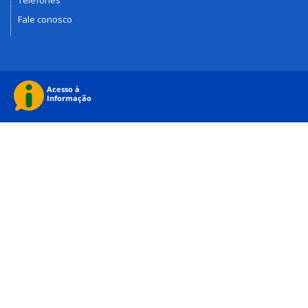
Telefones
Fale conosco