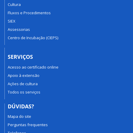
Cultura
Fluxos e Procedimentos
SIEX
Assessorias
Centro de Incubação (CIEPS)
SERVIÇOS
Acesso ao certificado online
Apoio à extensão
Ações de cultura
Todos os serviços
DÚVIDAS?
Mapa do site
Perguntas frequentes