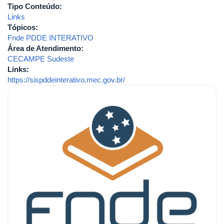
Tipo Conteúdo:
Links
Tópicos:
Fnde PDDE INTERATIVO
Área de Atendimento:
CECAMPE Sudeste
Links:
https://sispddeinterativo.mec.gov.br/