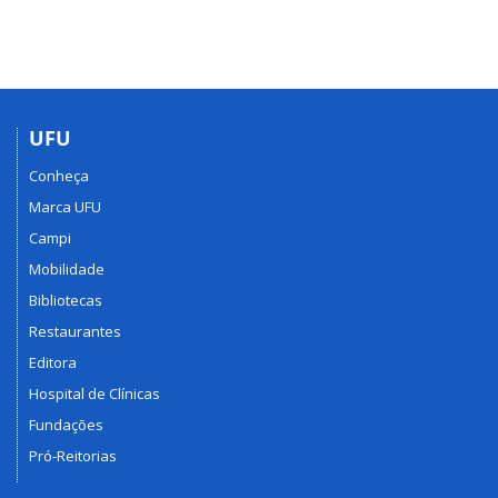
UFU
Conheça
Marca UFU
Campi
Mobilidade
Bibliotecas
Restaurantes
Editora
Hospital de Clínicas
Fundações
Pró-Reitorias