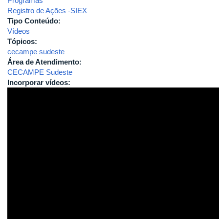
Programas
Registro de Ações -SIEX
Tipo Conteúdo:
Vídeos
Tópicos:
cecampe sudeste
Área de Atendimento:
CECAMPE Sudeste
Incorporar vídeos: