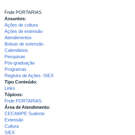
Fnde PORTARIAS
Assuntos:
Ações de cultura
Ações de extensão
Atendimentos
Bolsas de extensão
Calendários
Pesquisas
Pós-graduação
Programas
Registro de Ações -SIEX
Tipo Conteúdo:
Links
Tópicos:
Fnde PORTARIAS
Área de Atendimento:
CECAMPE Sudeste
Extensão
Cultura
SIEX