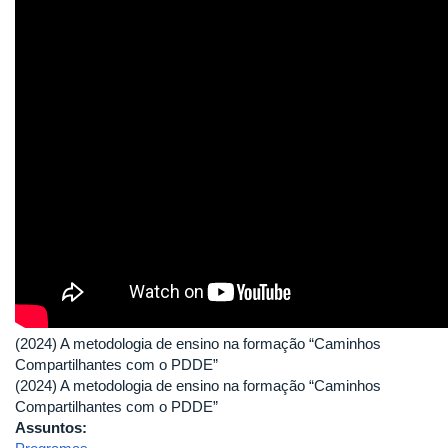
(2024) A metodologia de ensino na formação “Caminhos
Compartilhantes com o PDDE”
(2024) A metodologia de ensino na formação “Caminhos
Compartilhantes com o PDDE”
Assuntos: