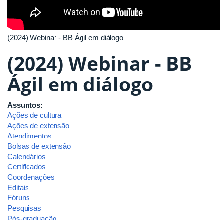
(2024) Webinar - BB Ágil em diálogo
(2024) Webinar - BB
Ágil em diálogo
Assuntos:
Ações de cultura
Ações de extensão
Atendimentos
Bolsas de extensão
Calendários
Certificados
Coordenações
Editais
Fóruns
Pesquisas
Pós-graduação