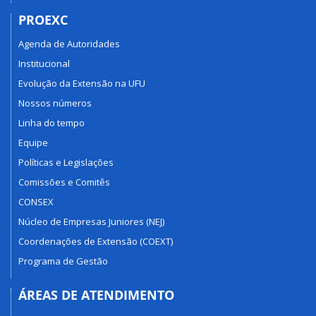
PROEXC
Agenda de Autoridades
Institucional
Evolução da Extensão na UFU
Nossos números
Linha do tempo
Equipe
Políticas e Legislações
Comissões e Comitês
CONSEX
Núcleo de Empresas Juniores (NEJ)
Coordenações de Extensão (COEXT)
Programa de Gestão
ÁREAS DE ATENDIMENTO