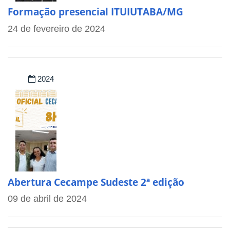
Formação presencial ITUIUTABA/MG
24 de fevereiro de 2024
2024
Abertura Cecampe Sudeste 2ª edição
09 de abril de 2024