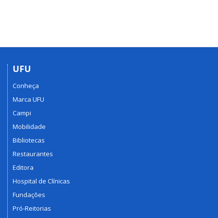
UFU
Conheça
Marca UFU
Campi
Mobilidade
Bibliotecas
Restaurantes
Editora
Hospital de Clínicas
Fundações
Pró-Reitorias