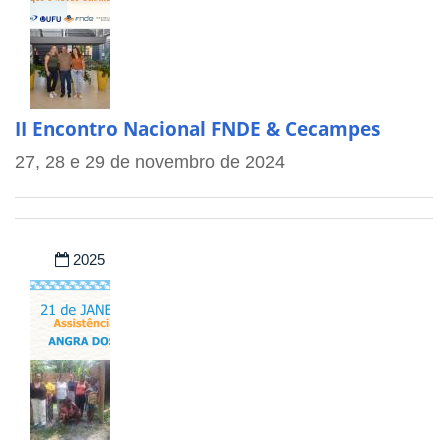
II Encontro Nacional FNDE & Cecampes
27, 28 e 29 de novembro de 2024
2025