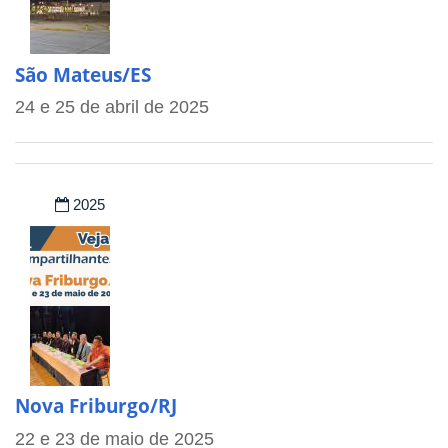
São Mateus/ES
24 e 25 de abril de 2025
2025
Nova Friburgo/RJ
22 e 23 de maio de 2025