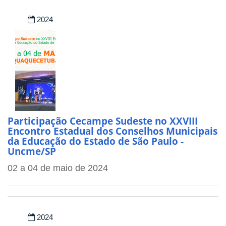
2024
Participação Cecampe Sudeste no XXVIII
Encontro Estadual dos Conselhos Municipais
da Educação do Estado de São Paulo -
Uncme/SP
02 a 04 de maio de 2024
2024