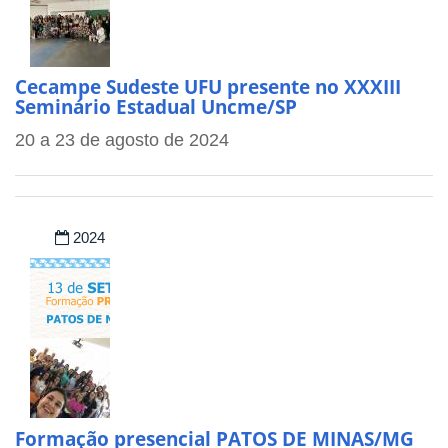
Cecampe Sudeste UFU presente no XXXIII
Seminário Estadual Uncme/SP
20 a 23 de agosto de 2024
2024
Formação presencial PATOS DE MINAS/MG