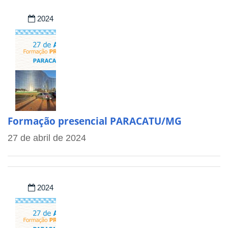
2024
Formação presencial PARACATU/MG
27 de abril de 2024
2024