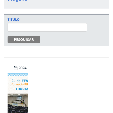
TÍTULO
PESQUISAR
2024