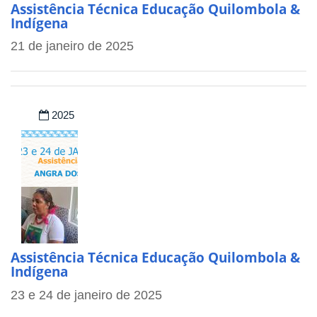
Assistência Técnica Educação Quilombola &
Indígena
21 de janeiro de 2025
2025
Assistência Técnica Educação Quilombola &
Indígena
23 e 24 de janeiro de 2025