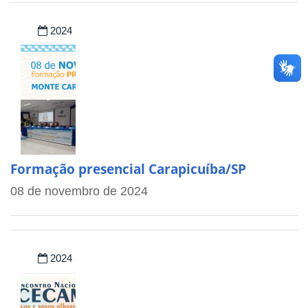
2024
Formação presencial Carapicuíba/SP
08 de novembro de 2024
2024