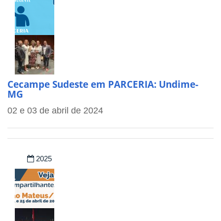
Cecampe Sudeste em PARCERIA: Undime-
MG
02 e 03 de abril de 2024
2025