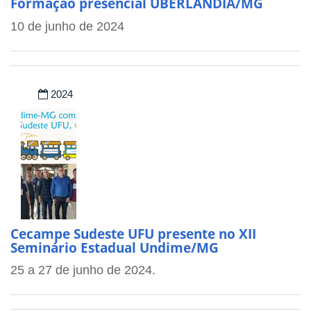
Formação presencial UBERLÂNDIA/MG
10 de junho de 2024
2024
Cecampe Sudeste UFU presente no XII
Seminário Estadual Undime/MG
25 a 27 de junho de 2024.