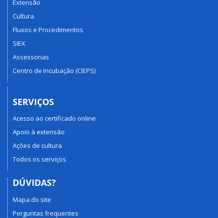
Extensão
Cultura
Fluxos e Procedimentos
SIEX
Assessorias
Centro de Incubação (CIEPS)
SERVIÇOS
Acesso ao certificado online
Apoio à extensão
Ações de cultura
Todos os serviços
DÚVIDAS?
Mapa do site
Perguntas frequentes