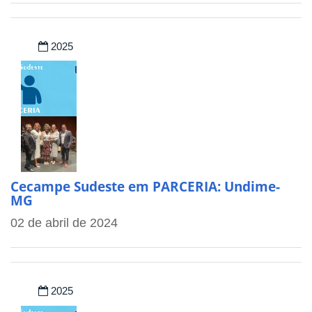
2025
Cecampe Sudeste em PARCERIA: Undime-
MG
02 de abril de 2024
2025