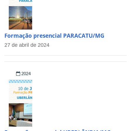
Formação presencial PARACATU/MG
27 de abril de 2024
2024