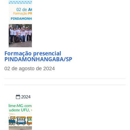
Formação presencial
PINDAMONHANGABA/SP
02 de agosto de 2024
2024