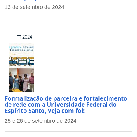
13 de setembro de 2024
2024
Formalização de parceira e fortalecimento
de rede com a Universidade Federal do
Espírito Santo, veja com foi!
25 e 26 de setembro de 2024