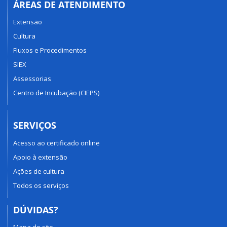
ÁREAS DE ATENDIMENTO
Extensão
Cultura
Fluxos e Procedimentos
SIEX
Assessorias
Centro de Incubação (CIEPS)
SERVIÇOS
Acesso ao certificado online
Apoio à extensão
Ações de cultura
Todos os serviços
DÚVIDAS?