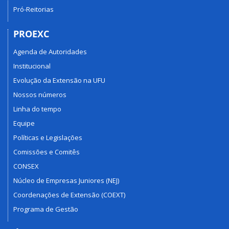
Pró-Reitorias
PROEXC
Agenda de Autoridades
Institucional
Evolução da Extensão na UFU
Nossos números
Linha do tempo
Equipe
Políticas e Legislações
Comissões e Comitês
CONSEX
Núcleo de Empresas Juniores (NEJ)
Coordenações de Extensão (COEXT)
Programa de Gestão