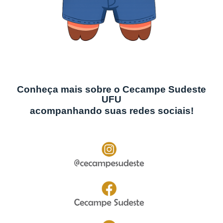
Conheça mais sobre o Cecampe Sudeste
UFU
acompanhando suas redes sociais!