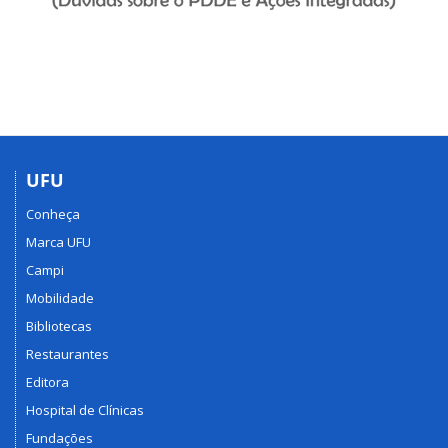
UFU
Conheça
Marca UFU
Campi
Mobilidade
Bibliotecas
Restaurantes
Editora
Hospital de Clínicas
Fundações