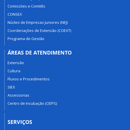
Comissões e Comitês
CONSEX
Núcleo de Empresas Juniores (NEJ)
Coordenações de Extensão (COEXT)
Programa de Gestão
ÁREAS DE ATENDIMENTO
Extensão
Cultura
Fluxos e Procedimentos
SIEX
Assessorias
Centro de Incubação (CIEPS)
SERVIÇOS