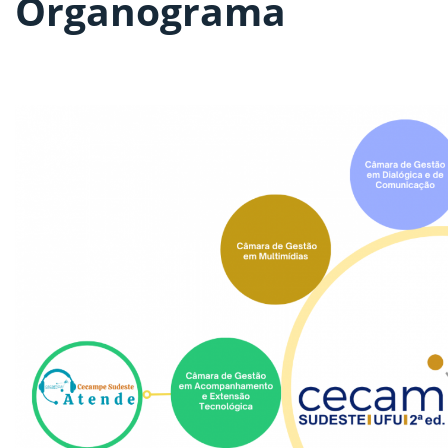
Organograma