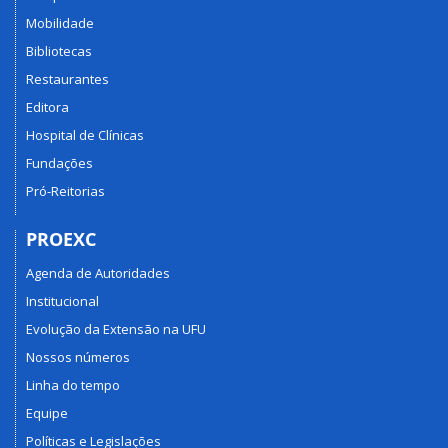
Mobilidade
Bibliotecas
Restaurantes
Editora
Hospital de Clínicas
Fundações
Pró-Reitorias
PROEXC
Agenda de Autoridades
Institucional
Evolução da Extensão na UFU
Nossos números
Linha do tempo
Equipe
Políticas e Legislações