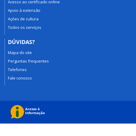
Acesso ao certificado online
Apoio à extensão
Ações de cultura
Todos os serviços
DÚVIDAS?
Mapa do site
Perguntas frequentes
Telefones
Fale conosco