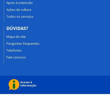
Apoio à extensão
Ações de cultura
Todos os serviços
DÚVIDAS?
Mapa do site
Perguntas frequentes
Telefones
Fale conosco