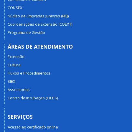
CONSEX
Núcleo de Empresas Juniores (NEJ)
Coordenações de Extensão (COEXT)
Programa de Gestão
ÁREAS DE ATENDIMENTO
Extensão
Cultura
Fluxos e Procedimentos
SIEX
Assessorias
Centro de Incubação (CIEPS)
SERVIÇOS
Acesso ao certificado online