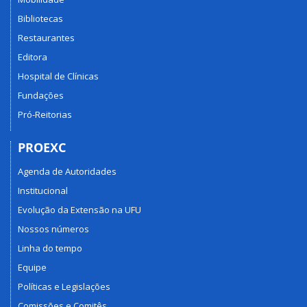
Bibliotecas
Restaurantes
Editora
Hospital de Clínicas
Fundações
Pró-Reitorias
PROEXC
Agenda de Autoridades
Institucional
Evolução da Extensão na UFU
Nossos números
Linha do tempo
Equipe
Políticas e Legislações
Comissões e Comitês