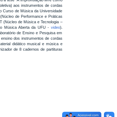
oletiva) aos instrumentos de cordas
 do Curso de Música da Universidade
(Núcleo de Performance e Práticas
 (Núcleo de Música e Tecnologia –
o Música Aberta da UFU -
video
).
aboratório de Ensino e Pesquisa em
 ensino dos instrumentos de cordas
aterial didático musical e música e
nizador de 8 cadernos de partituras