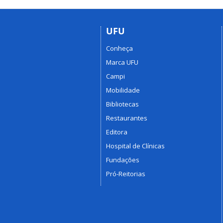
UFU
Conheça
Marca UFU
Campi
Mobilidade
Bibliotecas
Restaurantes
Editora
Hospital de Clínicas
Fundações
Pró-Reitorias