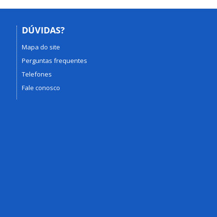
DÚVIDAS?
Mapa do site
Perguntas frequentes
Telefones
Fale conosco