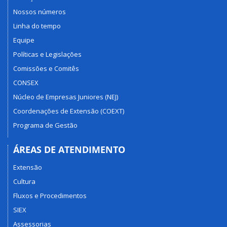
Nossos números
Linha do tempo
Equipe
Políticas e Legislações
Comissões e Comitês
CONSEX
Núcleo de Empresas Juniores (NEJ)
Coordenações de Extensão (COEXT)
Programa de Gestão
ÁREAS DE ATENDIMENTO
Extensão
Cultura
Fluxos e Procedimentos
SIEX
Assessorias