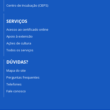
Centro de Incubação (CIEPS)
SERVIÇOS
Acesso ao certificado online
Apoio à extensão
Ações de cultura
Todos os serviços
DÚVIDAS?
Mapa do site
Perguntas frequentes
Telefones
Fale conosco