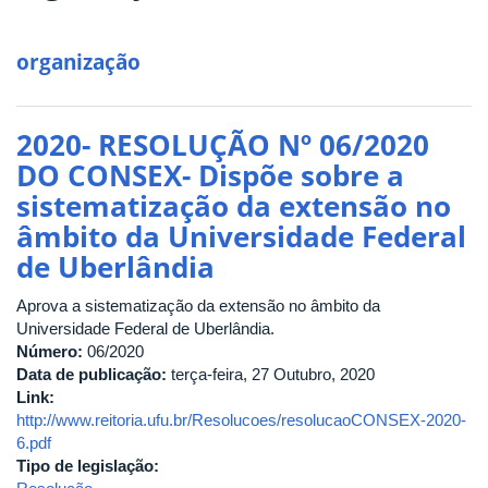
organização
2020- RESOLUÇÃO Nº 06/2020
DO CONSEX- Dispõe sobre a
sistematização da extensão no
âmbito da Universidade Federal
de Uberlândia
Aprova a sistematização da extensão no âmbito da
Universidade Federal de Uberlândia.
Número:
06/2020
Data de publicação:
terça-feira, 27 Outubro, 2020
Link:
http://www.reitoria.ufu.br/Resolucoes/resolucaoCONSEX-2020-
6.pdf
Tipo de legislação: