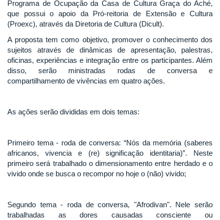
Programa de Ocupação da Casa de Cultura Graça do Aché,
que possui o apoio da Pró-reitoria de Extensão e Cultura
(Proexc), através da Diretoria de Cultura (Dicult).
A proposta tem como objetivo, promover o conhecimento dos
sujeitos através de dinâmicas de apresentação, palestras,
oficinas, experiências e integração entre os participantes. Além
disso, serão ministradas rodas de conversa e
compartilhamento de vivências em quatro ações.
As ações serão divididas em dois temas:
Primeiro tema - roda de conversa: “Nós da memória (saberes
africanos, vivencia e (re) significação identitaria)”. Neste
primeiro será trabalhado o dimensionamento entre herdado e o
vivido onde se busca o recompor no hoje o (não) vivido;
Segundo tema - roda de conversa, "Afrodivan". Nele serão
trabalhadas as dores causadas consciente ou