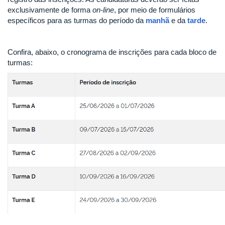
exclusivamente de forma
on-line
, por meio de formulários
específicos para as turmas do período da
manhã
e da
tarde
.
Confira, abaixo, o cronograma de inscrições para cada bloco de
turmas: