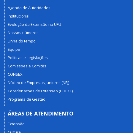
Agenda de Autoridades
Institucional
Evolução da Extensão na UFU
Nossos números
Linha do tempo
Equipe
Políticas e Legislações
Comissões e Comitês
CONSEX
Núcleo de Empresas Juniores (NEJ)
Coordenações de Extensão (COEXT)
Programa de Gestão
ÁREAS DE ATENDIMENTO
Extensão
Cultura