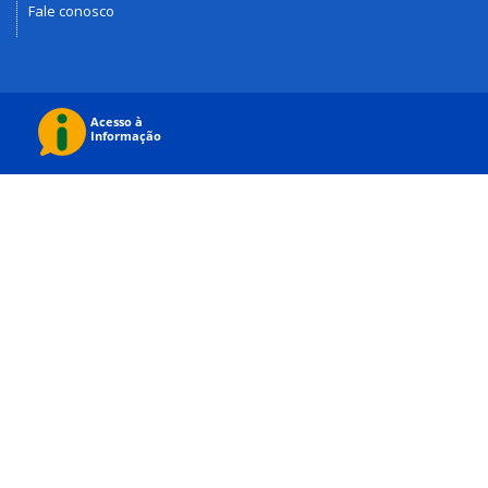
Fale conosco