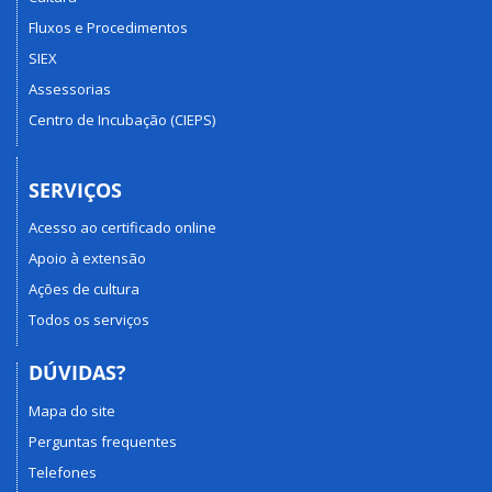
Fluxos e Procedimentos
SIEX
Assessorias
Centro de Incubação (CIEPS)
SERVIÇOS
Acesso ao certificado online
Apoio à extensão
Ações de cultura
Todos os serviços
DÚVIDAS?
Mapa do site
Perguntas frequentes
Telefones