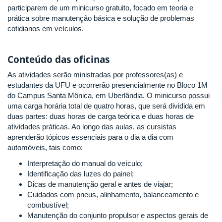
participarem de um minicurso gratuito, focado em teoria e
prática sobre manutenção básica e solução de problemas
cotidianos em veículos.
Conteúdo das oficinas
As atividades serão ministradas por professores(as) e
estudantes da UFU e ocorrerão presencialmente no Bloco 1M
do Campus Santa Mônica, em Uberlândia. O minicurso possui
uma carga horária total de quatro horas, que será dividida em
duas partes: duas horas de carga teórica e duas horas de
atividades práticas. Ao longo das aulas, as cursistas
aprenderão tópicos essenciais para o dia a dia com
automóveis, tais como:
Interpretação do manual do veículo;
Identificação das luzes do painel;
Dicas de manutenção geral e antes de viajar;
Cuidados com pneus, alinhamento, balanceamento e
combustível;
Manutenção do conjunto propulsor e aspectos gerais de