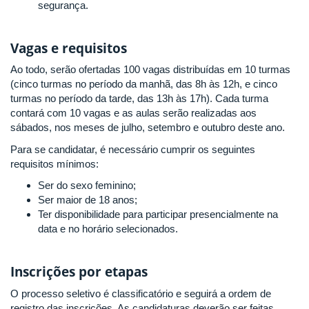
segurança.
Vagas e requisitos
Ao todo, serão ofertadas 100 vagas distribuídas em 10 turmas
(cinco turmas no período da manhã, das 8h às 12h, e cinco
turmas no período da tarde, das 13h às 17h). Cada turma
contará com 10 vagas e as aulas serão realizadas aos
sábados, nos meses de julho, setembro e outubro deste ano.
Para se candidatar, é necessário cumprir os seguintes
requisitos mínimos:
Ser do sexo feminino;
Ser maior de 18 anos;
Ter disponibilidade para participar presencialmente na
data e no horário selecionados.
Inscrições por etapas
O processo seletivo é classificatório e seguirá a ordem de
registro das inscrições. As candidaturas deverão ser feitas