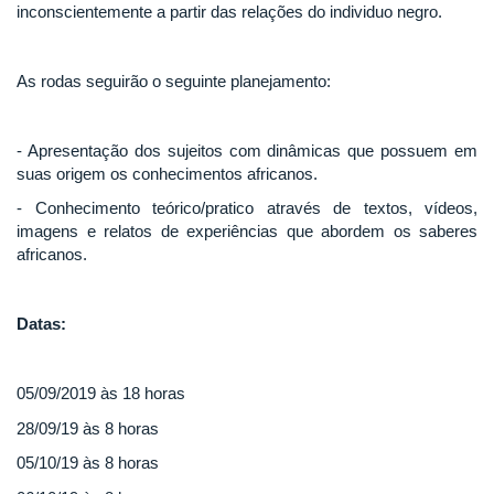
inconscientemente a partir das relações do individuo negro.
As rodas seguirão o seguinte planejamento:
- Apresentação dos sujeitos com dinâmicas que possuem em
suas origem os conhecimentos africanos.
- Conhecimento teórico/pratico através de textos, vídeos,
imagens e relatos de experiências que abordem os saberes
africanos.
Datas:
05/09/2019 às 18 horas
28/09/19 às 8 horas
05/10/19 às 8 horas