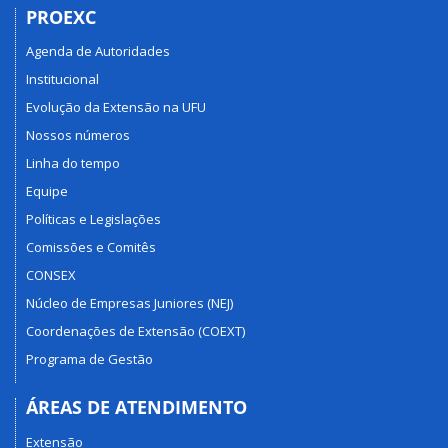
PROEXC
Agenda de Autoridades
Institucional
Evolução da Extensão na UFU
Nossos números
Linha do tempo
Equipe
Políticas e Legislações
Comissões e Comitês
CONSEX
Núcleo de Empresas Juniores (NEJ)
Coordenações de Extensão (COEXT)
Programa de Gestão
ÁREAS DE ATENDIMENTO
Extensão