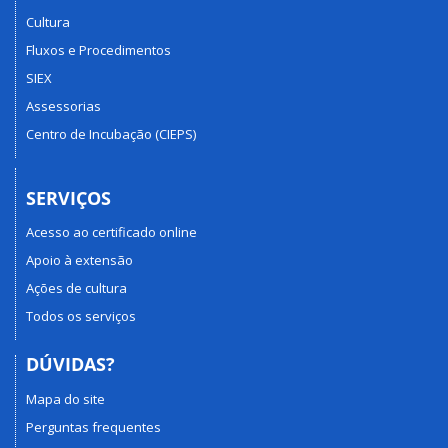
Cultura
Fluxos e Procedimentos
SIEX
Assessorias
Centro de Incubação (CIEPS)
SERVIÇOS
Acesso ao certificado online
Apoio à extensão
Ações de cultura
Todos os serviços
DÚVIDAS?
Mapa do site
Perguntas frequentes