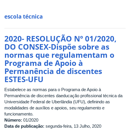
escola técnica
2020- RESOLUÇÃO Nº 01/2020,
DO CONSEX-Dispõe sobre as
normas que regulamentam o
Programa de Apoio à
Permanência de discentes
ESTES-UFU
Estabelece as normas para o Programa de Apoio à
Permanência de discentes daeducação profissional técnica da
Universidade Federal de Uberlândia (UFU), definindo as
modalidades de auxílios e apoios, seu regulamento e
funcionamento.
Número:
01/2020
Data de publicação:
segunda-feira, 13 Julho, 2020