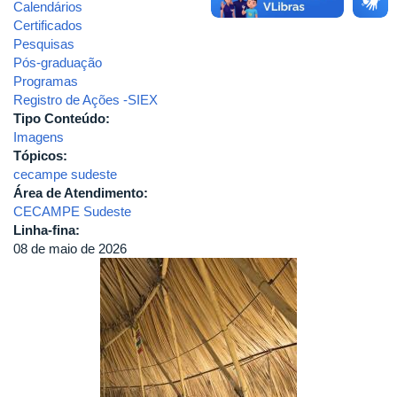
Calendários
Certificados
Pesquisas
Pós-graduação
Programas
Registro de Ações -SIEX
Tipo Conteúdo:
Imagens
Tópicos:
cecampe sudeste
Área de Atendimento:
CECAMPE Sudeste
Linha-fina:
08 de maio de 2026