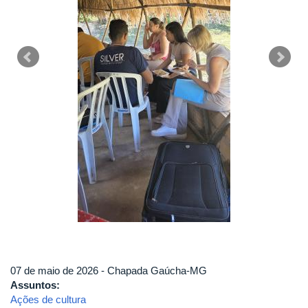
07 de maio de 2026 - Chapada Gaúcha-MG
Assuntos:
Ações de cultura