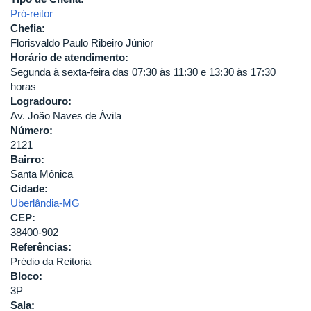
Pró-reitor
Chefia:
Florisvaldo Paulo Ribeiro Júnior
Horário de atendimento:
Segunda à sexta-feira das 07:30 às 11:30 e 13:30 às 17:30
horas
Logradouro:
Av. João Naves de Ávila
Número:
2121
Bairro:
Santa Mônica
Cidade:
Uberlândia-MG
CEP:
38400-902
Referências:
Prédio da Reitoria
Bloco:
3P
Sala: