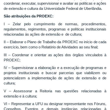
coordenar, executar, supervisionar e avaliar as políticas e ações
de extensão e cultura da Universidade Federal de Uberlândia.
São atribuições da PROEXC:
I – Zelar pelo cumprimento de normas, procedimentos,
regulamentos, regimentos, programas e políticas institucionais
relacionadas às ações de extensão e de cultura;
II – Elaborar o Plano de Trabalho da PROEXC no início de cada
exercício, bem como o Relatório de Atividades ao seu final;
III – Coordenar e orientar as ações dos órgãos vinculados à
PROEXC;
IV – Supervisionar a elaboração e a execução de programas e
projetos institucionais e buscar parcerias que viabilizem ou
potencializem a implementação de ações de extensão e de
cultura;
V – Assessorar a Reitoria nas questões relacionadas à
extensão e à cultura;
VI – Representar a UFU ou designar representante nos Fóruns,
Conselhos, Eventos e demais instâncias relacionadas à