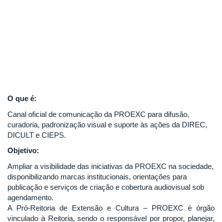
O que é:
Canal oficial de comunicação da PROEXC para difusão,
curadoria, padronização visual e suporte às ações da DIREC,
DICULT e CIEPS.
Objetivo:
Ampliar a visibilidade das iniciativas da PROEXC na sociedade,
disponibilizando marcas institucionais, orientações para
publicação e serviços de criação e cobertura audiovisual sob
agendamento.
A Pró-Reitoria de Extensão e Cultura – PROEXC é órgão
vinculado à Reitoria, sendo o responsável por propor, planejar,