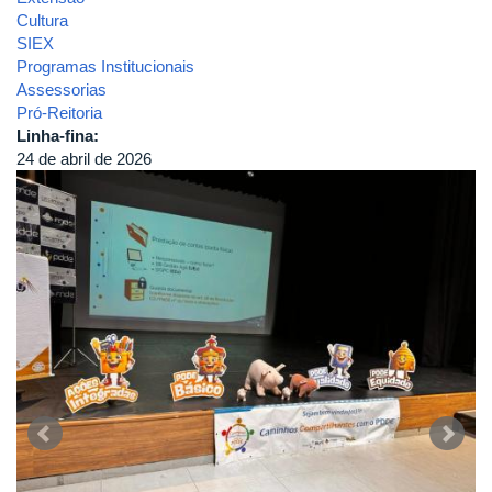
Cultura
SIEX
Programas Institucionais
Assessorias
Pró-Reitoria
Linha-fina:
24 de abril de 2026