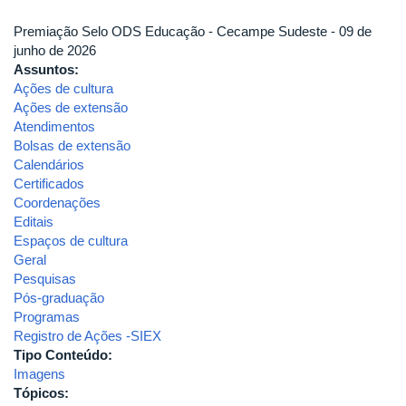
Premiação Selo ODS Educação - Cecampe Sudeste - 09 de
junho de 2026
Assuntos:
Ações de cultura
Ações de extensão
Atendimentos
Bolsas de extensão
Calendários
Certificados
Coordenações
Editais
Espaços de cultura
Geral
Pesquisas
Pós-graduação
Programas
Registro de Ações -SIEX
Tipo Conteúdo:
Imagens
Tópicos: