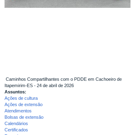
Caminhos Compartilhantes com o PDDE em Cachoeiro de
Itapemirim-ES - 24 de abril de 2026
Assuntos:
Ações de cultura
Ações de extensão
Atendimentos
Bolsas de extensão
Calendários
Certificados