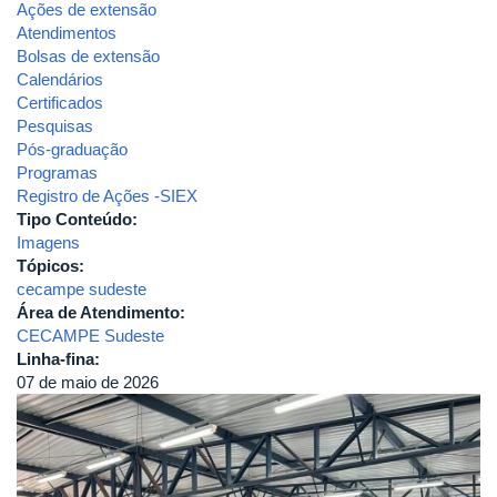
Ações de extensão
Atendimentos
Bolsas de extensão
Calendários
Certificados
Pesquisas
Pós-graduação
Programas
Registro de Ações -SIEX
Tipo Conteúdo:
Imagens
Tópicos:
cecampe sudeste
Área de Atendimento:
CECAMPE Sudeste
Linha-fina:
07 de maio de 2026