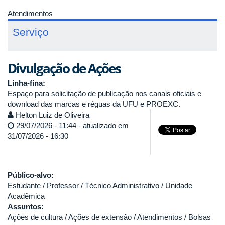
Atendimentos
Serviço
Divulgação de Ações
Linha-fina:
Espaço para solicitação de publicação nos canais oficiais e
download das marcas e réguas da UFU e PROEXC.
Helton Luiz de Oliveira
29/07/2026 - 11:44 - atualizado em
31/07/2026 - 16:30
Público-alvo:
Estudante / Professor / Técnico Administrativo / Unidade
Acadêmica
Assuntos:
Ações de cultura / Ações de extensão / Atendimentos / Bolsas