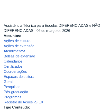
Assistência Técnica para Escolas DIFERENCIADAS e NÃO
DIFERENCIADAS - 06 de março de 2026
Assuntos:
Ações de cultura
Ações de extensão
Atendimentos
Bolsas de extensão
Calendários
Certificados
Coordenações
Espaços de cultura
Geral
Pesquisas
Pós-graduação
Programas
Registro de Ações -SIEX
Tipo Conteúdo: