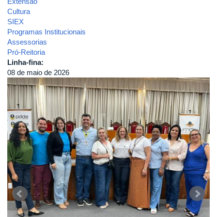
Extensão
Cultura
SIEX
Programas Institucionais
Assessorias
Pró-Reitoria
Linha-fina:
08 de maio de 2026