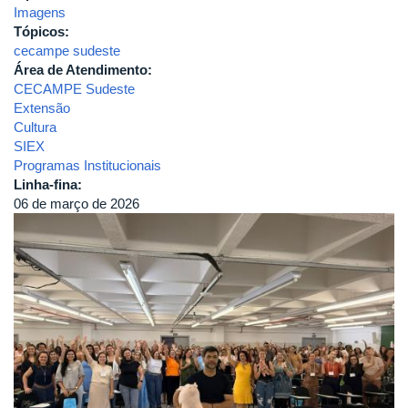
Imagens
Tópicos:
cecampe sudeste
Área de Atendimento:
CECAMPE Sudeste
Extensão
Cultura
SIEX
Programas Institucionais
Linha-fina:
06 de março de 2026