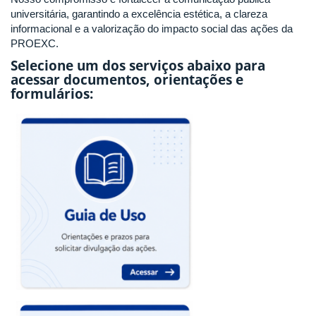
universitária, garantindo a excelência estética, a clareza
informacional e a valorização do impacto social das ações da
PROEXC.
Selecione um dos serviços abaixo para
acessar documentos, orientações e
formulários: