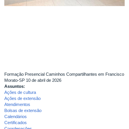
Formação Presencial Caminhos Compartilhantes em Francisco
Morato-SP 10 de abril de 2026
Assuntos:
Ações de cultura
Ações de extensão
Atendimentos
Bolsas de extensão
Calendários
Certificados
Coordenações