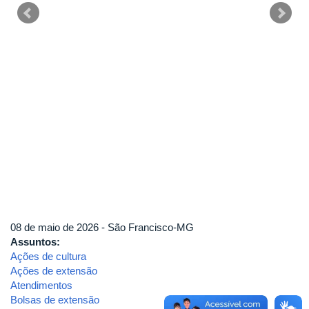
08 de maio de 2026 - São Francisco-MG
Assuntos:
Ações de cultura
Ações de extensão
Atendimentos
Bolsas de extensão