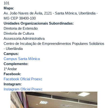
101
Mapa:
Av. João Naves de Ávila, 2121 - Santa Mônica, Uberlândia -
MG CEP 38400-100
Unidades Organizacionais Subordinadas:
Diretoria de Extensão
Diretoria de Cultura
Assessoria Administrativa
Centro de Incubação de Empreendimentos Populares Solidários
- Uberlândia
Campus:
Campus Santa Mônica
Complemento:
1º Andar
Facebook:
Facebook Oficial Proexc
Instagram:
Instagram Oficial Proexc