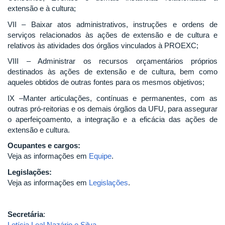
extensão e à cultura;
VII – Baixar atos administrativos, instruções e ordens de
serviços relacionados às ações de extensão e de cultura e
relativos às atividades dos órgãos vinculados à PROEXC;
VIII – Administrar os recursos orçamentários próprios
destinados às ações de extensão e de cultura, bem como
aqueles obtidos de outras fontes para os mesmos objetivos;
IX –Manter articulações, contínuas e permanentes, com as
outras pró-reitorias e os demais órgãos da UFU, para assegurar
o aperfeiçoamento, a integração e a eficácia das ações de
extensão e cultura.
Ocupantes e cargos:
Veja as informações em
Equipe
.
Legislações:
Veja as informações em
Legislações
.
Secretária
:
Letícia Leal Nazário e Silva