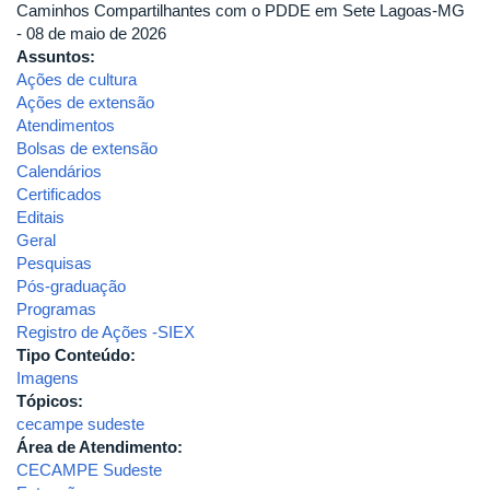
Caminhos Compartilhantes com o PDDE em Sete Lagoas-MG
- 08 de maio de 2026
Assuntos:
Ações de cultura
Ações de extensão
Atendimentos
Bolsas de extensão
Calendários
Certificados
Editais
Geral
Pesquisas
Pós-graduação
Programas
Registro de Ações -SIEX
Tipo Conteúdo:
Imagens
Tópicos:
cecampe sudeste
Área de Atendimento:
CECAMPE Sudeste