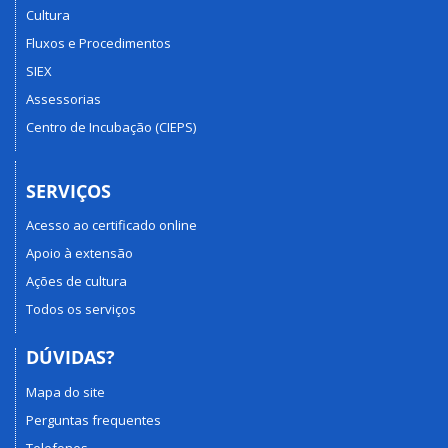
Cultura
Fluxos e Procedimentos
SIEX
Assessorias
Centro de Incubação (CIEPS)
SERVIÇOS
Acesso ao certificado online
Apoio à extensão
Ações de cultura
Todos os serviços
DÚVIDAS?
Mapa do site
Perguntas frequentes
Telefones