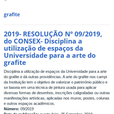
grafite
2019- RESOLUÇÃO Nº 09/2019,
do CONSEX- Disciplina a
utilização de espaços da
Universidade para a arte do
grafite
Disciplina a utilização de espaços da Universidade para a arte
do grafite e dá outras providências. A arte do grafite nos campi
da Instituição tem o objetivo de valorizar o patrimônio público e
se baseia em uma técnica de pintura usada para aplicar
diversas formas de desenhos, inscrições caligrafadas ou outras
manifestações artísticas, aplicadas nos muros, postes, colunas
e outros espaços acadêmicos.
Número:
09/2019