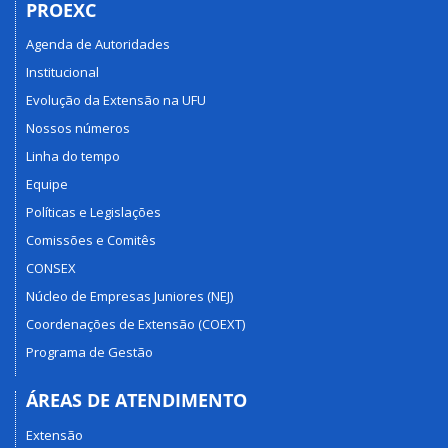
PROEXC
Agenda de Autoridades
Institucional
Evolução da Extensão na UFU
Nossos números
Linha do tempo
Equipe
Políticas e Legislações
Comissões e Comitês
CONSEX
Núcleo de Empresas Juniores (NEJ)
Coordenações de Extensão (COEXT)
Programa de Gestão
ÁREAS DE ATENDIMENTO
Extensão