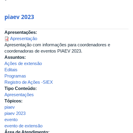
piaev 2023
Apresentações:
Apresentação
Apresentação com informações para coordenadores e
coordenadoras de eventos PIAEV 2023.
Assuntos:
Ações de extensão
Editais
Programas
Registro de Ações -SIEX
Tipo Conteúdo:
Apresentações
Tópicos:
piaev
piaev 2023
evento
evento de extensão
Área de Atendimento: