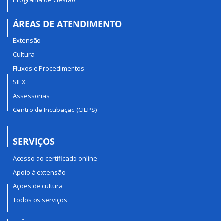
ÁREAS DE ATENDIMENTO
Extensão
Cultura
Fluxos e Procedimentos
SIEX
Assessorias
Centro de Incubação (CIEPS)
SERVIÇOS
Acesso ao certificado online
Apoio à extensão
Ações de cultura
Todos os serviços