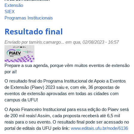
Extensão
SIEX
Programas Institucionais
Resultado final
Enviado por
tamiris.camargo...
em qua, 02/08/2023 - 16:57
Prepare a sua agenda, porque vêm muitos eventos de extensão
por aí!
O resultado final do Programa Institucional de Apoio a Eventos
de Extensão (Piaev) 2023 saiu e, com ele, 36 propostas de
eventos de extensão aprovadas em todas as cidades com
campus da UFU!
O Apoio Financeiro Institucional para essa edição do Piaev será
de 200 mil reais! Assim, cada proposta receberá até 6,5 mil
reais para o seu evento. O resultado final pode ser acessado no
portal de editais da UFU pelo link:
www.editais.ufu.br/node/6136