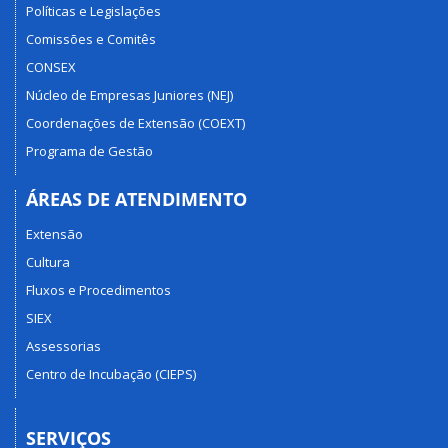
Políticas e Legislações
Comissões e Comitês
CONSEX
Núcleo de Empresas Juniores (NEJ)
Coordenações de Extensão (COEXT)
Programa de Gestão
ÁREAS DE ATENDIMENTO
Extensão
Cultura
Fluxos e Procedimentos
SIEX
Assessorias
Centro de Incubação (CIEPS)
SERVIÇOS