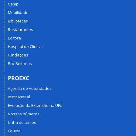
Campi
Mobilidade
Bibliotecas
Restaurantes
Editora
Hospital de Clínicas
Fundações
Pró-Reitorias
PROEXC
Agenda de Autoridades
Institucional
Evolução da Extensão na UFU
Nossos números
Linha do tempo
Equipe