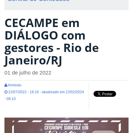
CECAMPE em
DIÁLOGO com
gestores - Rio de
Janeiro/RJ
01 de julho de 2022
Armindo
22/07/2022 - 18:16 - atualizado em 22/02/2024
- 08:10