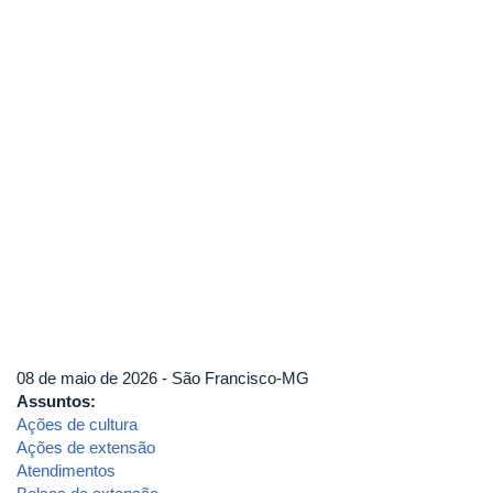
08 de maio de 2026 - São Francisco-MG
Assuntos:
Ações de cultura
Ações de extensão
Atendimentos