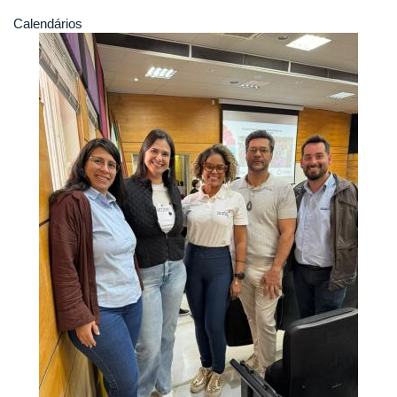
Calendários