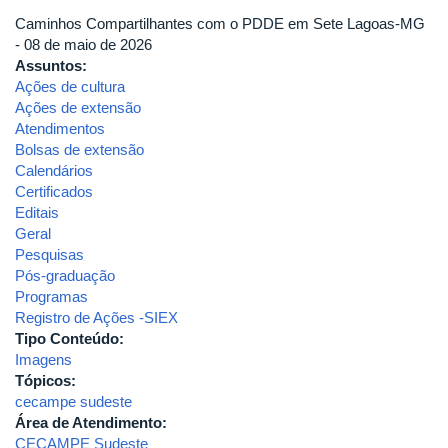
Caminhos Compartilhantes com o PDDE em Sete Lagoas-MG
- 08 de maio de 2026
Assuntos:
Ações de cultura
Ações de extensão
Atendimentos
Bolsas de extensão
Calendários
Certificados
Editais
Geral
Pesquisas
Pós-graduação
Programas
Registro de Ações -SIEX
Tipo Conteúdo:
Imagens
Tópicos:
cecampe sudeste
Área de Atendimento:
CECAMPE Sudeste