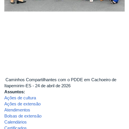
Caminhos Compartilhantes com o PDDE em Cachoeiro de
Itapemirim-ES - 24 de abril de 2026
Assuntos:
Ações de cultura
Ações de extensão
Atendimentos
Bolsas de extensão
Calendários
Certificados