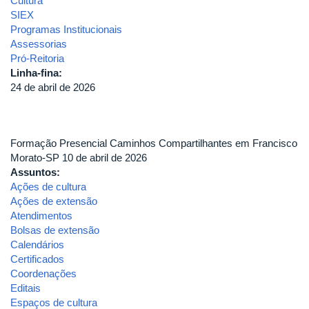
Cultura
SIEX
Programas Institucionais
Assessorias
Pró-Reitoria
Linha-fina:
24 de abril de 2026
Formação Presencial Caminhos Compartilhantes em Francisco
Morato-SP 10 de abril de 2026
Assuntos:
Ações de cultura
Ações de extensão
Atendimentos
Bolsas de extensão
Calendários
Certificados
Coordenações
Editais
Espaços de cultura