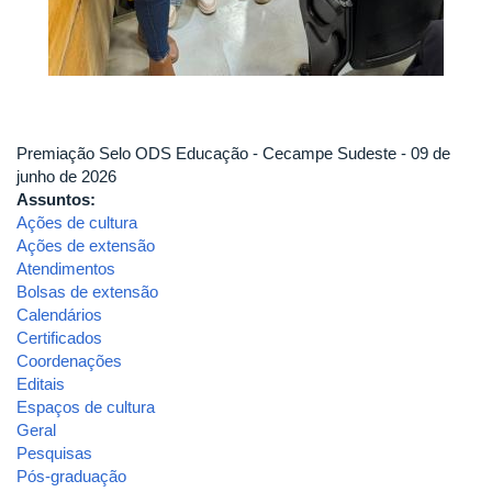
Premiação Selo ODS Educação - Cecampe Sudeste - 09 de
junho de 2026
Assuntos:
Ações de cultura
Ações de extensão
Atendimentos
Bolsas de extensão
Calendários
Certificados
Coordenações
Editais
Espaços de cultura
Geral
Pesquisas
Pós-graduação