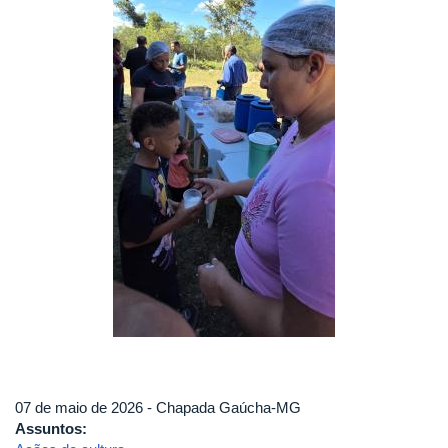
07 de maio de 2026 - Chapada Gaúcha-MG
Assuntos: