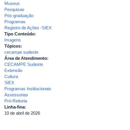
Museus
Pesquisas
Pós-graduação
Programas
Registro de Ações -SIEX
Tipo Conteúdo:
Imagens
Tópicos:
cecampe sudeste
Área de Atendimento:
CECAMPE Sudeste
Extensão
Cultura
SIEX
Programas Institucionais
Assessorias
Pró-Reitoria
Linha-fina:
10 de abril de 2026