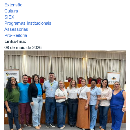
Extensão
Cultura
SIEX
Programas Institucionais
Assessorias
Pró-Reitoria
Linha-fina:
08 de maio de 2026