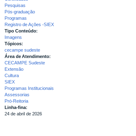
Pesquisas
Pós-graduação
Programas
Registro de Ações -SIEX
Tipo Conteúdo:
Imagens
Tópicos:
cecampe sudeste
Área de Atendimento:
CECAMPE Sudeste
Extensão
Cultura
SIEX
Programas Institucionais
Assessorias
Pró-Reitoria
Linha-fina:
24 de abril de 2026