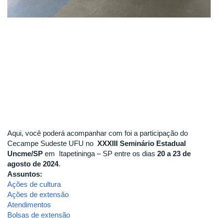
Aqui, você poderá acompanhar com foi a participação do
Cecampe Sudeste UFU no
XXXIII Seminário Estadual
Uncme/SP
em Itapetininga – SP entre os dias
20 a 23 de
agosto de 2024
.
Assuntos:
Ações de cultura
Ações de extensão
Atendimentos
Bolsas de extensão