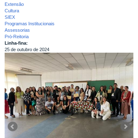
Extensão
Cultura
SIEX
Programas Institucionais
Assessorias
Pró-Reitoria
Linha-fina:
25 de outubro de 2024