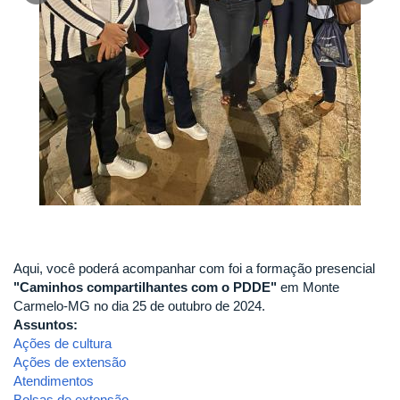
Aqui, você poderá acompanhar com foi a formação presencial
"Caminhos compartilhantes com o PDDE"
em Monte
Carmelo-MG no dia 25 de outubro de 2024.
Assuntos:
Ações de cultura
Ações de extensão
Atendimentos
Bolsas de extensão