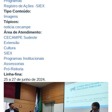
Programas
Registro de Ações -SIEX
Tipo Conteúdo:
Imagens
Tópicos:
noticia cecampe
Área de Atendimento:
CECAMPE Sudeste
Extensão
Cultura
SIEX
Programas Institucionais
Assessorias
Pró-Reitoria
Linha-fina:
25 a 27 de junho de 2024.