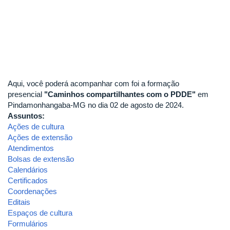
Aqui, você poderá acompanhar com foi a formação
presencial
"Caminhos compartilhantes com o PDDE"
em
Pindamonhangaba-MG no dia 02 de agosto de 2024.
Assuntos:
Ações de cultura
Ações de extensão
Atendimentos
Bolsas de extensão
Calendários
Certificados
Coordenações
Editais
Espaços de cultura
Formulários