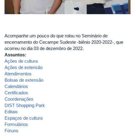
Acompanhe um pouco do que rolou no Seminário de
encerramento do Cecampe Sudeste -biênio 2020-2022-, que
ocorreu no dia 03 de dezembro de 2022.
Assuntos:
Ações de cultura
Ações de extensão
Atendimentos
Bolsas de extensão
Calendários
Certificados
Coordenações
DIST Shopping Park
Editais
Espaços de cultura
Formulários
Fóruns