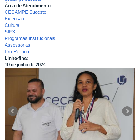
Área de Atendimento:
CECAMPE Sudeste
Extensão
Cultura
SIEX
Programas Institucionais
Assessorias
Pró-Reitoria
Linha-fina:
10 de junho de 2024