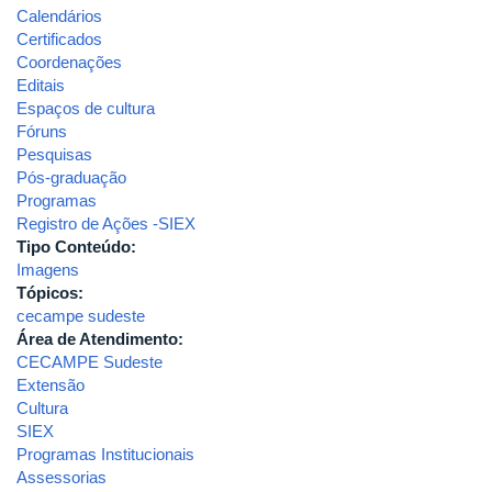
Calendários
Certificados
Coordenações
Editais
Espaços de cultura
Fóruns
Pesquisas
Pós-graduação
Programas
Registro de Ações -SIEX
Tipo Conteúdo:
Imagens
Tópicos:
cecampe sudeste
Área de Atendimento:
CECAMPE Sudeste
Extensão
Cultura
SIEX
Programas Institucionais
Assessorias