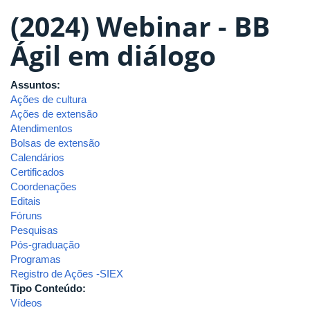
(2024) Webinar - BB
Ágil em diálogo
Assuntos:
Ações de cultura
Ações de extensão
Atendimentos
Bolsas de extensão
Calendários
Certificados
Coordenações
Editais
Fóruns
Pesquisas
Pós-graduação
Programas
Registro de Ações -SIEX
Tipo Conteúdo:
Vídeos