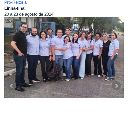
Pró-Reitoria
Linha-fina:
20 a 23 de agosto de 2024