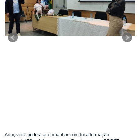
Aqui, você poderá acompanhar com foi a formação