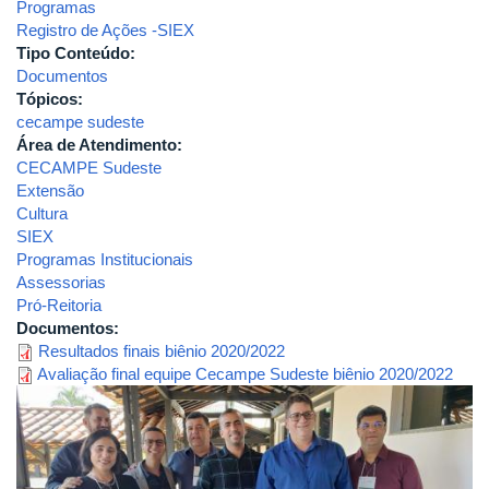
Programas
Registro de Ações -SIEX
Tipo Conteúdo:
Documentos
Tópicos:
cecampe sudeste
Área de Atendimento:
CECAMPE Sudeste
Extensão
Cultura
SIEX
Programas Institucionais
Assessorias
Pró-Reitoria
Documentos:
Resultados finais biênio 2020/2022
Avaliação final equipe Cecampe Sudeste biênio 2020/2022