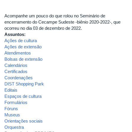
Acompanhe um pouco do que rolou no Seminário de
encerramento do Cecampe Sudeste -biênio 2020-2022-, que
ocorreu no dia 03 de dezembro de 2022.
Assuntos:
Ações de cultura
Ações de extensão
Atendimentos
Bolsas de extensão
Calendários
Certificados
Coordenações
DIST Shopping Park
Editais
Espaços de cultura
Formulários
Fóruns
Museus
Orientações sociais
Orquestra