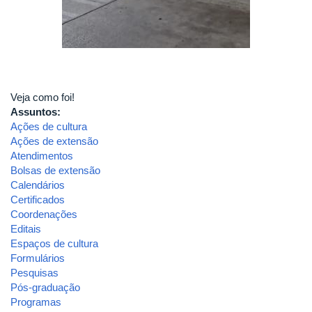
Veja como foi!
Assuntos:
Ações de cultura
Ações de extensão
Atendimentos
Bolsas de extensão
Calendários
Certificados
Coordenações
Editais
Espaços de cultura
Formulários
Pesquisas
Pós-graduação
Programas