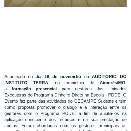
Aconteceu no dia
18 de novemrbo
no
AUDITÓRIO DO
INSTITUTO TERRA
, no município de
Aimorés/MG
,
a
formação presencial
para gestores das Unidades
Executoras do Programa Dinheiro Direto na Escola - PDDE. O
Evento faz parte das atividades do CECAMPE Sudeste e tem
como proposta promover o diálogo e a interação entre os
gestores com o Programa PDDE, a fim de auxiliá-los na
aplicação consciente dos recursos e na sua prestação de
contas. Foram abordadas com os gestores municipais as