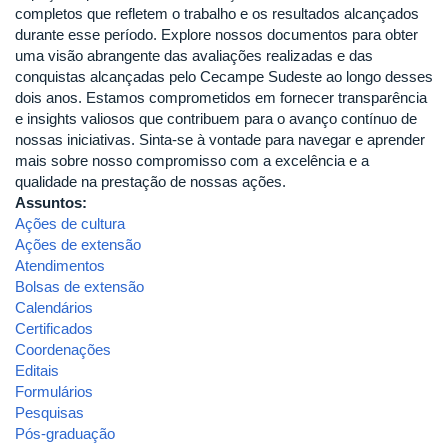
completos que refletem o trabalho e os resultados alcançados
durante esse período. Explore nossos documentos para obter
uma visão abrangente das avaliações realizadas e das
conquistas alcançadas pelo Cecampe Sudeste ao longo desses
dois anos. Estamos comprometidos em fornecer transparência
e insights valiosos que contribuem para o avanço contínuo de
nossas iniciativas. Sinta-se à vontade para navegar e aprender
mais sobre nosso compromisso com a excelência e a
qualidade na prestação de nossas ações.
Assuntos:
Ações de cultura
Ações de extensão
Atendimentos
Bolsas de extensão
Calendários
Certificados
Coordenações
Editais
Formulários
Pesquisas
Pós-graduação