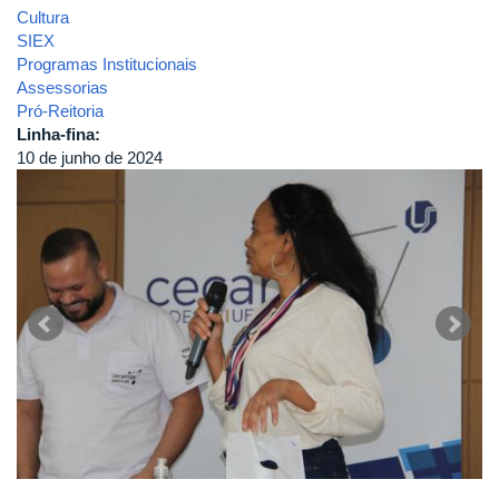
Cultura
SIEX
Programas Institucionais
Assessorias
Pró-Reitoria
Linha-fina:
10 de junho de 2024