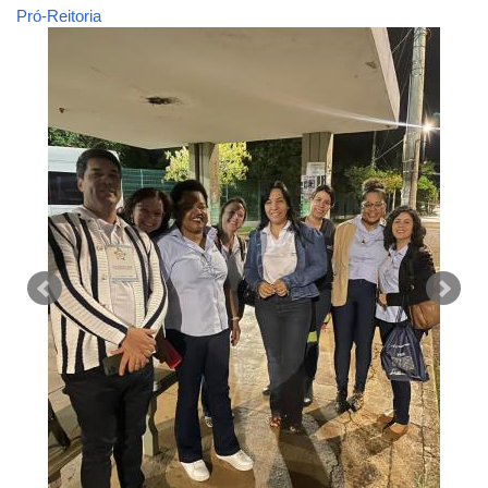
Pró-Reitoria