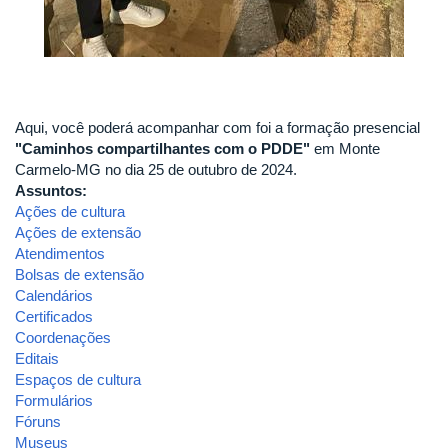
Aqui, você poderá acompanhar com foi a formação presencial
"Caminhos compartilhantes com o PDDE"
em Monte
Carmelo-MG no dia 25 de outubro de 2024.
Assuntos:
Ações de cultura
Ações de extensão
Atendimentos
Bolsas de extensão
Calendários
Certificados
Coordenações
Editais
Espaços de cultura
Formulários
Fóruns
Museus