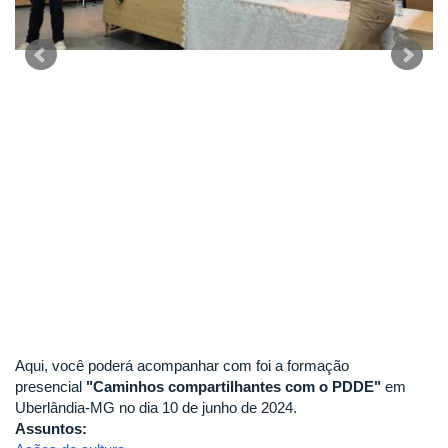
Aqui, você poderá acompanhar com foi a formação
presencial
"Caminhos compartilhantes com o PDDE"
em
Uberlândia-MG no dia 10 de junho de 2024.
Assuntos: