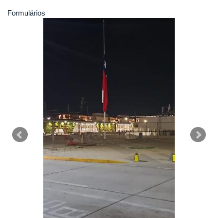
Formulários