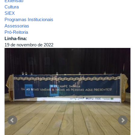
Extensão
Cultura
SIEX
Programas Institucionais
Assessorias
Pró-Reitoria
Linha-fina:
19 de novembro de 2022