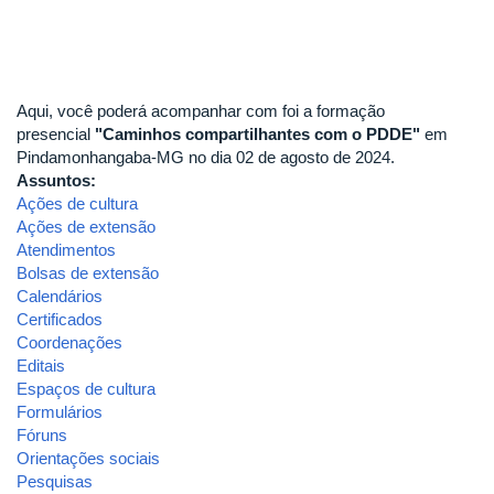
Aqui, você poderá acompanhar com foi a formação
presencial
"Caminhos compartilhantes com o PDDE"
em
Pindamonhangaba-MG no dia 02 de agosto de 2024.
Assuntos:
Ações de cultura
Ações de extensão
Atendimentos
Bolsas de extensão
Calendários
Certificados
Coordenações
Editais
Espaços de cultura
Formulários
Fóruns
Orientações sociais
Pesquisas