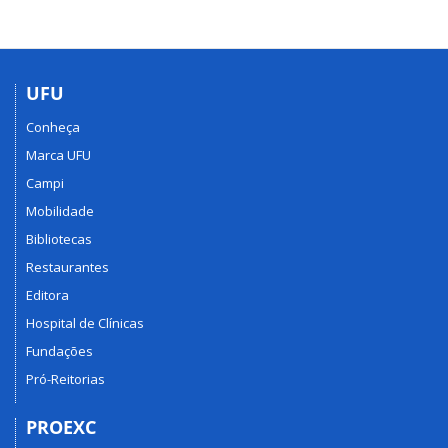
UFU
Conheça
Marca UFU
Campi
Mobilidade
Bibliotecas
Restaurantes
Editora
Hospital de Clínicas
Fundações
Pró-Reitorias
PROEXC