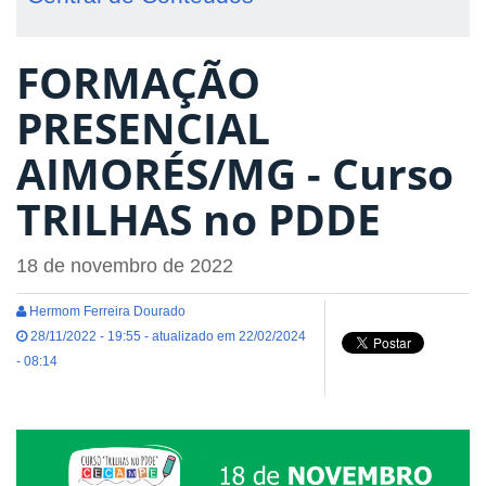
FORMAÇÃO
PRESENCIAL
AIMORÉS/MG - Curso
TRILHAS no PDDE
18 de novembro de 2022
Hermom Ferreira Dourado
28/11/2022 - 19:55 - atualizado em 22/02/2024
- 08:14