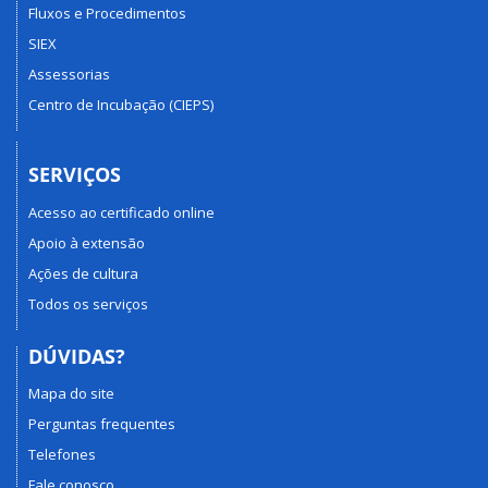
Fluxos e Procedimentos
SIEX
Assessorias
Centro de Incubação (CIEPS)
SERVIÇOS
Acesso ao certificado online
Apoio à extensão
Ações de cultura
Todos os serviços
DÚVIDAS?
Mapa do site
Perguntas frequentes
Telefones
Fale conosco