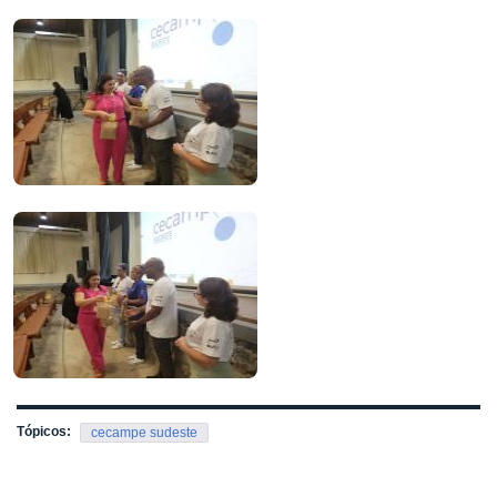
Tópicos:
cecampe sudeste