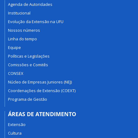
Agenda de Autoridades
Institucional
Evolução da Extensão na UFU
Nossos números
Linha do tempo
Equipe
Políticas e Legislações
Comissões e Comitês
CONSEX
Núcleo de Empresas Juniores (NEJ)
Coordenações de Extensão (COEXT)
Programa de Gestão
ÁREAS DE ATENDIMENTO
Extensão
Cultura