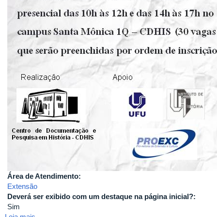
Área de Atendimento:
Extensão
Deverá ser exibido com um destaque na página inicial?:
Sim
Leia mais
sobre