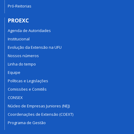
Pró-Reitorias
PROEXC
Agenda de Autoridades
Institucional
Evolução da Extensão na UFU
Nossos números
Linha do tempo
Equipe
Políticas e Legislações
Comissões e Comitês
CONSEX
Núcleo de Empresas Juniores (NEJ)
Coordenações de Extensão (COEXT)
Programa de Gestão