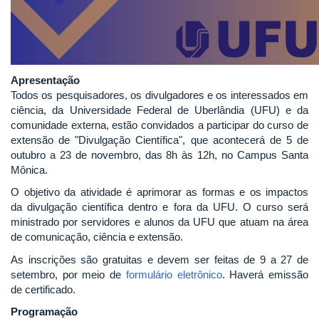
Apresentação
Todos os pesquisadores, os divulgadores e os interessados em
ciência, da Universidade Federal de Uberlândia (UFU) e da
comunidade externa, estão convidados a participar do curso de
extensão de "Divulgação Científica", que acontecerá de 5 de
outubro a 23 de novembro, das 8h às 12h, no Campus Santa
Mônica.
O objetivo da atividade é aprimorar as formas e os impactos
da divulgação científica dentro e fora da UFU. O curso será
ministrado por servidores e alunos da UFU que atuam na área
de comunicação, ciência e extensão.
As inscrições são gratuitas e devem ser feitas de 9 a 27 de
setembro, por meio de
formulário eletrônico
. Haverá emissão
de certificado.
Programação