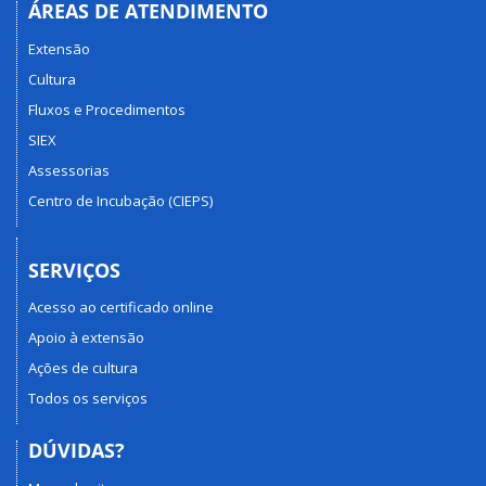
ÁREAS DE ATENDIMENTO
Extensão
Cultura
Fluxos e Procedimentos
SIEX
Assessorias
Centro de Incubação (CIEPS)
SERVIÇOS
Acesso ao certificado online
Apoio à extensão
Ações de cultura
Todos os serviços
DÚVIDAS?