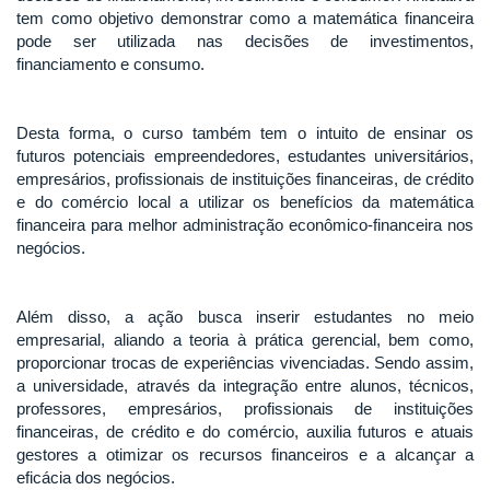
tem como objetivo demonstrar como a matemática financeira
pode ser utilizada nas decisões de investimentos,
financiamento e consumo.
Desta forma, o curso também tem o intuito de ensinar os
futuros potenciais empreendedores, estudantes universitários,
empresários, profissionais de instituições financeiras, de crédito
e do comércio local a utilizar os benefícios da matemática
financeira para melhor administração econômico-financeira nos
negócios.
Além disso, a ação busca inserir estudantes no meio
empresarial, aliando a teoria à prática gerencial, bem como,
proporcionar trocas de experiências vivenciadas. Sendo assim,
a universidade, através da integração entre alunos, técnicos,
professores, empresários, profissionais de instituições
financeiras, de crédito e do comércio, auxilia futuros e atuais
gestores a otimizar os recursos financeiros e a alcançar a
eficácia dos negócios.