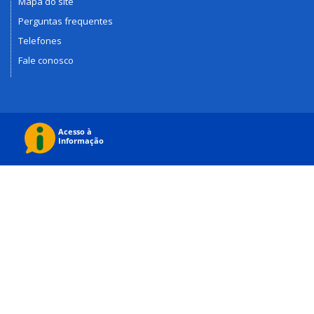
Mapa do site
Perguntas frequentes
Telefones
Fale conosco