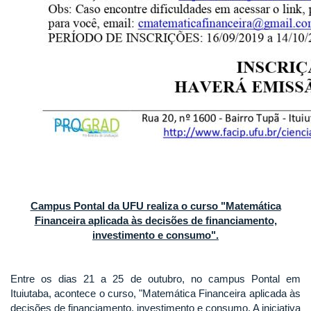
Campus Pontal da UFU realiza o curso "Matemática
Financeira aplicada às decisões de financiamento,
investimento e consumo".
Entre os dias 21 a 25 de outubro, no campus Pontal em
Ituiutaba, acontece o curso, "Matemática Financeira aplicada às
decisões de financiamento, investimento e consumo. A iniciativa