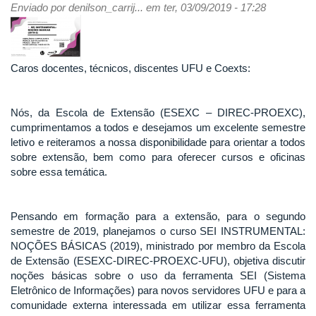
Enviado por
denilson_carrij...
em ter, 03/09/2019 - 17:28
Caros docentes, técnicos, discentes UFU e Coexts:
Nós, da Escola de Extensão (ESEXC – DIREC-PROEXC),
cumprimentamos a todos e desejamos um excelente semestre
letivo e reiteramos a nossa disponibilidade para orientar a todos
sobre extensão, bem como para oferecer cursos e oficinas
sobre essa temática.
Pensando em formação para a extensão, para o segundo
semestre de 2019, planejamos o curso SEI INSTRUMENTAL:
NOÇÕES BÁSICAS (2019), ministrado por membro da Escola
de Extensão (ESEXC-DIREC-PROEXC-UFU), objetiva discutir
noções básicas sobre o uso da ferramenta SEI (Sistema
Eletrônico de Informações) para novos servidores UFU e para a
comunidade externa interessada em utilizar essa ferramenta