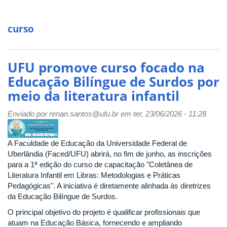
curso
UFU promove curso focado na
Educação Bilíngue de Surdos por
meio da literatura infantil
Enviado por
renan.santos@ufu.br
em ter, 23/06/2026 - 11:28
A Faculdade de Educação da Universidade Federal de
Uberlândia (Faced/UFU) abrirá, no fim de junho, as inscrições
para a 1ª edição do curso de capacitação "Coletânea de
Literatura Infantil em Libras: Metodologias e Práticas
Pedagógicas". A iniciativa é diretamente alinhada às diretrizes
da Educação Bilíngue de Surdos.
O principal objetivo do projeto é qualificar profissionais que
atuam na Educação Básica, fornecendo e ampliando