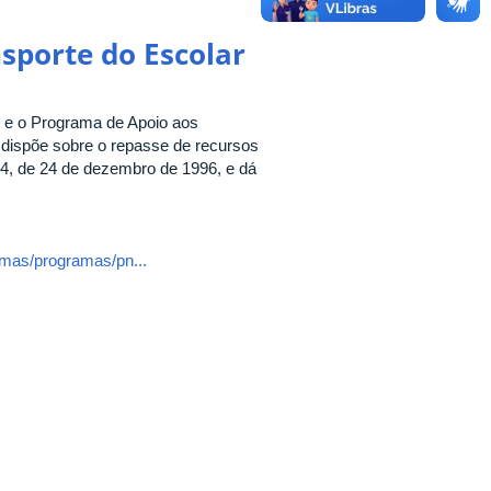
sporte do Escolar
E e o Programa de Apoio aos
dispõe sobre o repasse de recursos
.424, de 24 de dezembro de 1996, e dá
amas/programas/pn...