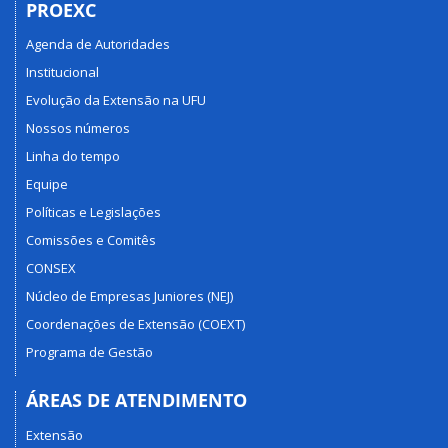
PROEXC
Agenda de Autoridades
Institucional
Evolução da Extensão na UFU
Nossos números
Linha do tempo
Equipe
Políticas e Legislações
Comissões e Comitês
CONSEX
Núcleo de Empresas Juniores (NEJ)
Coordenações de Extensão (COEXT)
Programa de Gestão
ÁREAS DE ATENDIMENTO
Extensão