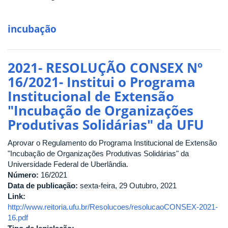
incubação
2021- RESOLUÇÃO CONSEX Nº
16/2021- Institui o Programa
Institucional de Extensão
"Incubação de Organizações
Produtivas Solidárias" da UFU
Aprovar o Regulamento do Programa Institucional de Extensão
"Incubação de Organizações Produtivas Solidárias" da
Universidade Federal de Uberlândia.
Número:
16/2021
Data de publicação:
sexta-feira, 29 Outubro, 2021
Link:
http://www.reitoria.ufu.br/Resolucoes/resolucaoCONSEX-2021-
16.pdf