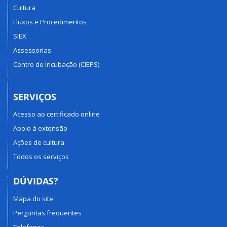
Cultura
Fluxos e Procedimentos
SIEX
Assessorias
Centro de Incubação (CIEPS)
SERVIÇOS
Acesso ao certificado online
Apoio à extensão
Ações de cultura
Todos os serviços
DÚVIDAS?
Mapa do site
Perguntas frequentes
Telefones