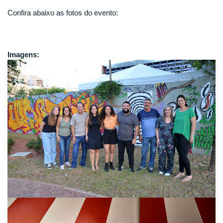
Confira abaixo as fotos do evento:
Imagens: