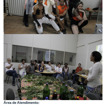
Área de Atendimento: