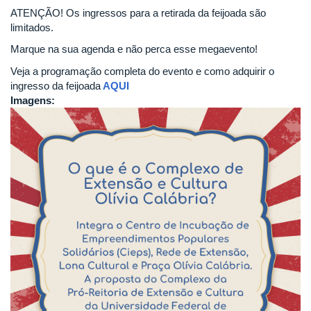
ATENÇÃO! Os ingressos para a retirada da feijoada são
limitados.
Marque na sua agenda e não perca esse megaevento!
Veja a programação completa do evento e como adquirir o
ingresso da feijoada
AQUI
Imagens: