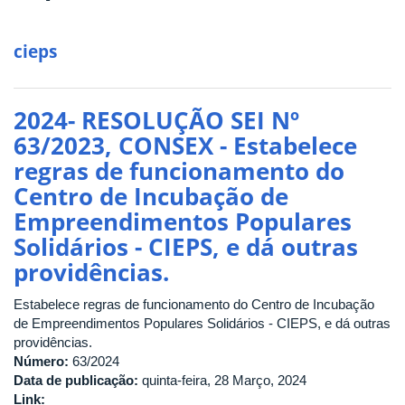
cieps
2024- RESOLUÇÃO SEI Nº
63/2023, CONSEX - Estabelece
regras de funcionamento do
Centro de Incubação de
Empreendimentos Populares
Solidários - CIEPS, e dá outras
providências.
Estabelece regras de funcionamento do Centro de Incubação
de Empreendimentos Populares Solidários - CIEPS, e dá outras
providências.
Número:
63/2024
Data de publicação:
quinta-feira, 28 Março, 2024
Link: