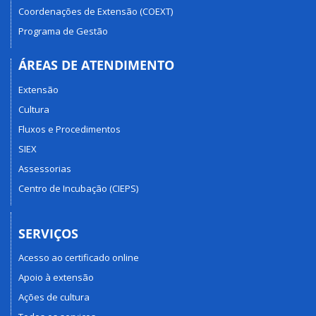
Coordenações de Extensão (COEXT)
Programa de Gestão
ÁREAS DE ATENDIMENTO
Extensão
Cultura
Fluxos e Procedimentos
SIEX
Assessorias
Centro de Incubação (CIEPS)
SERVIÇOS
Acesso ao certificado online
Apoio à extensão
Ações de cultura