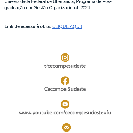
Universidade Federal de Uberlândia, Programa de Pós-
graduação em Gestão Organizacional. 2024.
Link de acesso à obra:
CLIQUE AQUI!