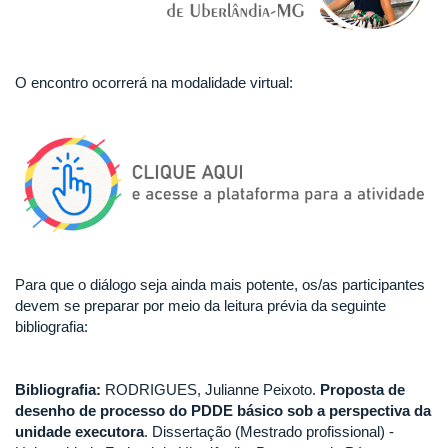
O encontro ocorrerá na modalidade virtual:
Para que o diálogo seja ainda mais potente, os/as participantes
devem se preparar por meio da leitura prévia da seguinte
bibliografia:
Bibliografia:
RODRIGUES, Julianne Peixoto.
Proposta de
desenho de processo do PDDE básico sob a perspectiva da
unidade executora
. Dissertação (Mestrado profissional) -