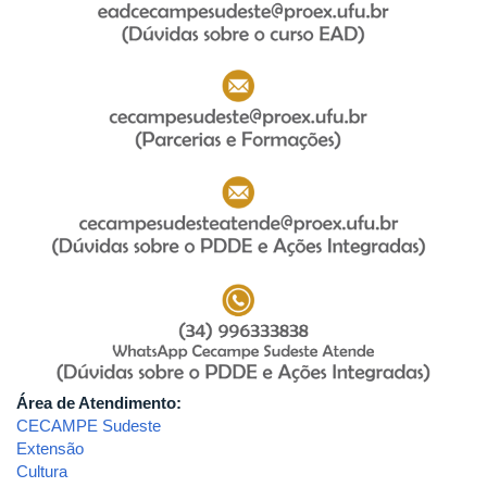
Área de Atendimento:
CECAMPE Sudeste
Extensão
Cultura