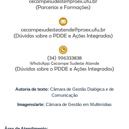
Autoria de texto:
Câmara de Gestão Dialógica e de
Comunicação
Imagens/arte:
Câmara de Gestão em Multimídias
Área de Atendimento: