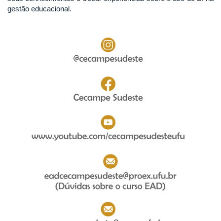
gestão educacional.