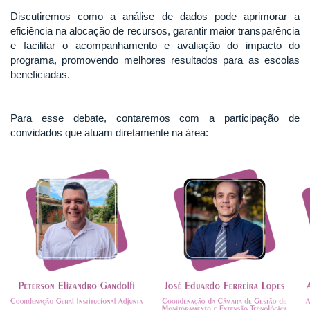
Discutiremos como a análise de dados pode aprimorar a
eficiência na alocação de recursos, garantir maior transparência
e facilitar o acompanhamento e avaliação do impacto do
programa, promovendo melhores resultados para as escolas
beneficiadas.
Para esse debate, contaremos com a participação de
convidados que atuam diretamente na área: