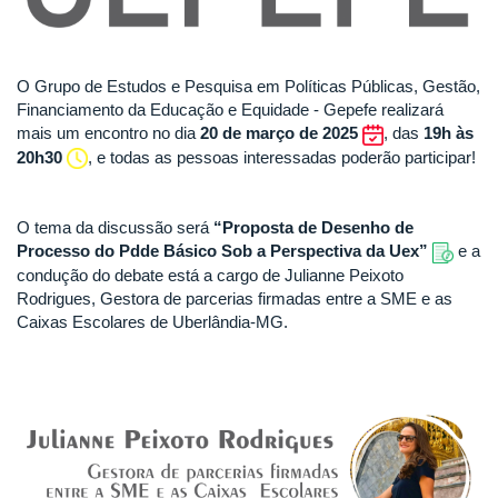
O Grupo de Estudos e Pesquisa em Políticas Públicas, Gestão,
Financiamento da Educação e Equidade - Gepefe realizará
mais um encontro no dia
20 de março de 2025
, das
19h às
20h30
, e todas as pessoas interessadas poderão participar!
O tema da discussão será
“Proposta de Desenho de
Processo do Pdde Básico Sob a Perspectiva da Uex
”
e a
condução do debate está a cargo de Julianne Peixoto
Rodrigues, Gestora de parcerias firmadas entre a SME e as
Caixas Escolares de Uberlândia-MG.