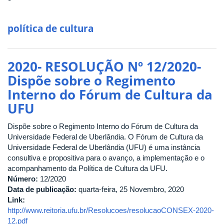
política de cultura
2020- RESOLUÇÃO Nº 12/2020-
Dispõe sobre o Regimento
Interno do Fórum de Cultura da
UFU
Dispõe sobre o Regimento Interno do Fórum de Cultura da
Universidade Federal de Uberlândia. O Fórum de Cultura da
Universidade Federal de Uberlândia (UFU) é uma instância
consultiva e propositiva para o avanço, a implementação e o
acompanhamento da Política de Cultura da UFU.
Número:
12/2020
Data de publicação:
quarta-feira, 25 Novembro, 2020
Link:
http://www.reitoria.ufu.br/Resolucoes/resolucaoCONSEX-2020-
12.pdf