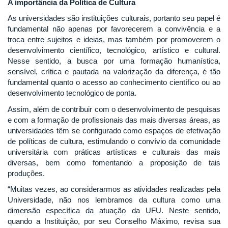
A importância da Política de Cultura
As universidades são instituições culturais, portanto seu papel é
fundamental não apenas por favorecerem a convivência e a
troca entre sujeitos e ideias, mas também por promoverem o
desenvolvimento científico, tecnológico, artístico e cultural.
Nesse sentido, a busca por uma formação humanística,
sensível, crítica e pautada na valorização da diferença, é tão
fundamental quanto o acesso ao conhecimento científico ou ao
desenvolvimento tecnológico de ponta.
Assim, além de contribuir com o desenvolvimento de pesquisas
e com a formação de profissionais das mais diversas áreas, as
universidades têm se configurado como espaços de efetivação
de políticas de cultura, estimulando o convívio da comunidade
universitária com práticas artísticas e culturais das mais
diversas, bem como fomentando a proposição de tais
produções.
“Muitas vezes, ao considerarmos as atividades realizadas pela
Universidade, não nos lembramos da cultura como uma
dimensão específica da atuação da UFU. Neste sentido,
quando a Instituição, por seu Conselho Máximo, revisa sua