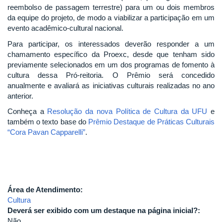
reembolso de passagem terrestre) para um ou dois membros
da equipe do projeto, de modo a viabilizar a participação em um
evento acadêmico-cultural nacional.
Para participar, os interessados deverão responder a um
chamamento específico da Proexc, desde que tenham sido
previamente selecionados em um dos programas de fomento à
cultura dessa Pró-reitoria. O Prêmio será concedido
anualmente e avaliará as iniciativas culturais realizadas no ano
anterior.
Conheça a
Resolução da nova Política de Cultura da UFU
e
também o texto base do
Prêmio Destaque de Práticas Culturais
“Cora Pavan Capparelli”
.
Área de Atendimento:
Cultura
Deverá ser exibido com um destaque na página inicial?:
Não