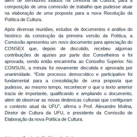
além de servidores lotados na Diretoria de Cultura, para a
composição de uma comissão de trabalho que pudesse atuar
na elaboração de uma proposta para a nova Resolução da
Política de Cultura.
Após diversas reuniões, estudos de documentos e análise do
histórico da construção da primeira versão da Política, a
Comissão apresentou um novo documento para apreciação do
CONSEX que, depois de discutido, recebeu algumas
contribuições de ajustes por parte dos Conselheiros e foi
aprovada, sendo então encaminha ao Conselho Superior. No
CONSUN, a minuta foi novamente discutida e aprovada por
unanimidade. “Este processo democrático e participativo foi
fundamental para a consolidação de uma proposta que
pudesse, ao mesmo tempo, reconhecer o que o texto anterior
trazia de importante, qualificando e ampliando o documento,
além de observar as novas dinâmicas culturais que configuram
o contexto atual da UFU”, afirma o Prof. Alexandre Molina,
Diretor de Cultura da UFU, e presidente da Comissão de
Elaboração da nova Política de Cultura.