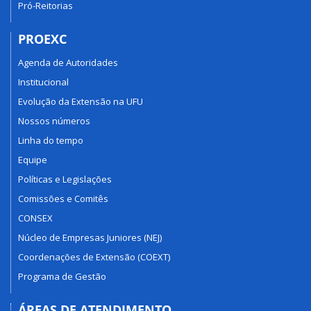
Pró-Reitorias
PROEXC
Agenda de Autoridades
Institucional
Evolução da Extensão na UFU
Nossos números
Linha do tempo
Equipe
Políticas e Legislações
Comissões e Comitês
CONSEX
Núcleo de Empresas Juniores (NEJ)
Coordenações de Extensão (COEXT)
Programa de Gestão
ÁREAS DE ATENDIMENTO