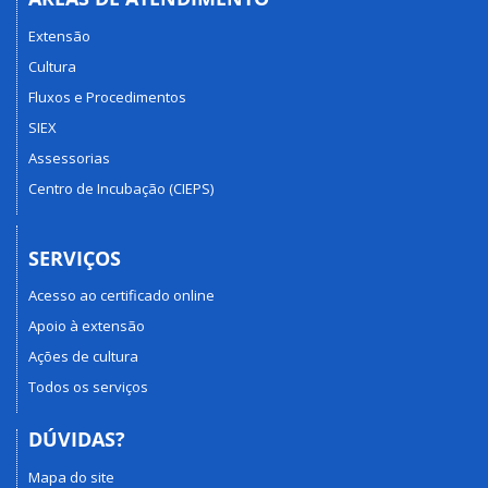
Extensão
Cultura
Fluxos e Procedimentos
SIEX
Assessorias
Centro de Incubação (CIEPS)
SERVIÇOS
Acesso ao certificado online
Apoio à extensão
Ações de cultura
Todos os serviços
DÚVIDAS?
Mapa do site