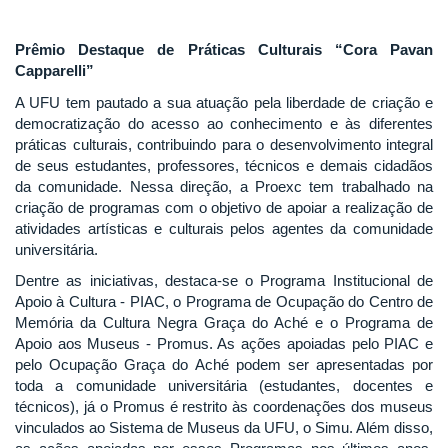
Prêmio Destaque de Práticas Culturais “Cora Pavan
Capparelli”
A UFU tem pautado a sua atuação pela liberdade de criação e
democratização do acesso ao conhecimento e às diferentes
práticas culturais, contribuindo para o desenvolvimento integral
de seus estudantes, professores, técnicos e demais cidadãos
da comunidade. Nessa direção, a Proexc tem trabalhado na
criação de programas com o objetivo de apoiar a realização de
atividades artísticas e culturais pelos agentes da comunidade
universitária.
Dentre as iniciativas, destaca-se o Programa Institucional de
Apoio à Cultura - PIAC, o Programa de Ocupação do Centro de
Memória da Cultura Negra Graça do Aché e o Programa de
Apoio aos Museus - Promus. As ações apoiadas pelo PIAC e
pelo Ocupação Graça do Aché podem ser apresentadas por
toda a comunidade universitária (estudantes, docentes e
técnicos), já o Promus é restrito às coordenações dos museus
vinculados ao Sistema de Museus da UFU, o Simu. Além disso,