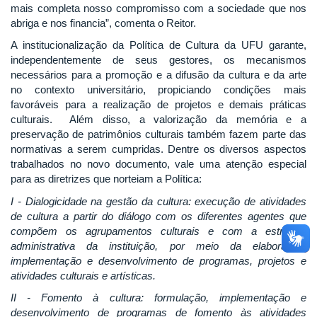
mais completa nosso compromisso com a sociedade que nos
abriga e nos financia”, comenta o Reitor.
A institucionalização da Política de Cultura da UFU garante,
independentemente de seus gestores, os mecanismos
necessários para a promoção e a difusão da cultura e da arte
no contexto universitário, propiciando condições mais
favoráveis para a realização de projetos e demais práticas
culturais. Além disso, a valorização da memória e a
preservação de patrimônios culturais também fazem parte das
normativas a serem cumpridas. Dentre os diversos aspectos
trabalhados no novo documento, vale uma atenção especial
para as diretrizes que norteiam a Política:
I - Dialogicidade na gestão da cultura: execução de atividades
de cultura a partir do diálogo com os diferentes agentes que
compõem os agrupamentos culturais e com a estrutura
administrativa da instituição, por meio da elaboração,
implementação e desenvolvimento de programas, projetos e
atividades culturais e artísticas.
II - Fomento à cultura: formulação, implementação e
desenvolvimento de programas de fomento às atividades