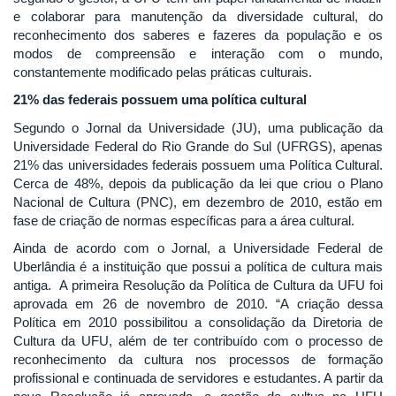
e colaborar para manutenção da diversidade cultural, do
reconhecimento dos saberes e fazeres da população e os
modos de compreensão e interação com o mundo,
constantemente modificado pelas práticas culturais.
21% das federais possuem uma política cultural
Segundo o Jornal da Universidade (JU), uma publicação da
Universidade Federal do Rio Grande do Sul (UFRGS), apenas
21% das universidades federais possuem uma Política Cultural.
Cerca de 48%, depois da publicação da lei que criou o Plano
Nacional de Cultura (PNC), em dezembro de 2010, estão em
fase de criação de normas específicas para a área cultural.
Ainda de acordo com o Jornal, a Universidade Federal de
Uberlândia é a instituição que possui a política de cultura mais
antiga. A primeira Resolução da Política de Cultura da UFU foi
aprovada em 26 de novembro de 2010. “A criação dessa
Política em 2010 possibilitou a consolidação da Diretoria de
Cultura da UFU, além de ter contribuído com o processo de
reconhecimento da cultura nos processos de formação
profissional e continuada de servidores e estudantes. A partir da