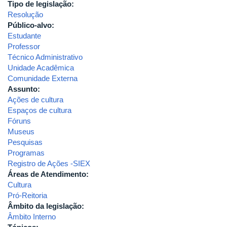
Tipo de legislação:
Resolução
Público-alvo:
Estudante
Professor
Técnico Administrativo
Unidade Acadêmica
Comunidade Externa
Assunto:
Ações de cultura
Espaços de cultura
Fóruns
Museus
Pesquisas
Programas
Registro de Ações -SIEX
Áreas de Atendimento:
Cultura
Pró-Reitoria
Âmbito da legislação:
Âmbito Interno