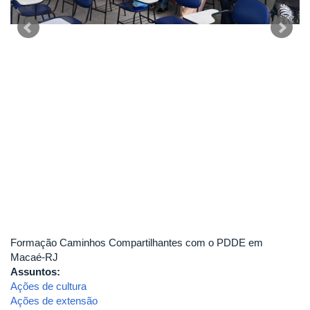
Formação Caminhos Compartilhantes com o PDDE em
Macaé-RJ
Assuntos:
Ações de cultura
Ações de extensão