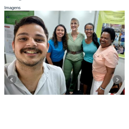
Imagens