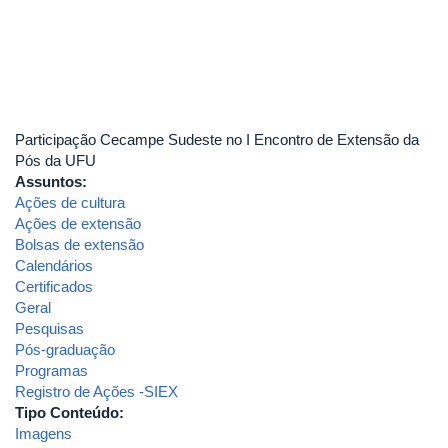
Participação Cecampe Sudeste no I Encontro de Extensão da
Pós da UFU
Assuntos:
Ações de cultura
Ações de extensão
Bolsas de extensão
Calendários
Certificados
Geral
Pesquisas
Pós-graduação
Programas
Registro de Ações -SIEX
Tipo Conteúdo:
Imagens