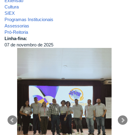
Extensão
Cultura
SIEX
Programas Institucionais
Assessorias
Pró-Reitoria
Linha-fina:
07 de novembro de 2025