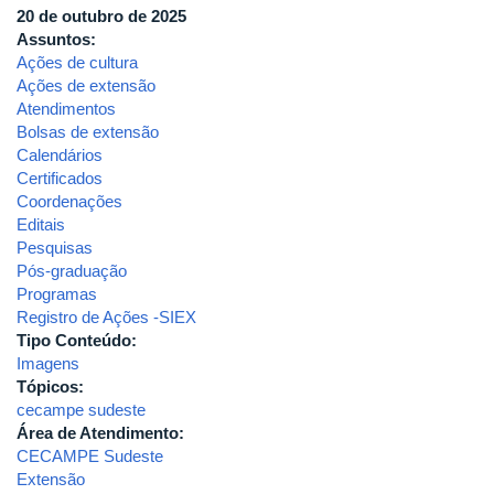
20 de outubro de 2025
Assuntos:
Ações de cultura
Ações de extensão
Atendimentos
Bolsas de extensão
Calendários
Certificados
Coordenações
Editais
Pesquisas
Pós-graduação
Programas
Registro de Ações -SIEX
Tipo Conteúdo:
Imagens
Tópicos:
cecampe sudeste
Área de Atendimento:
CECAMPE Sudeste
Extensão