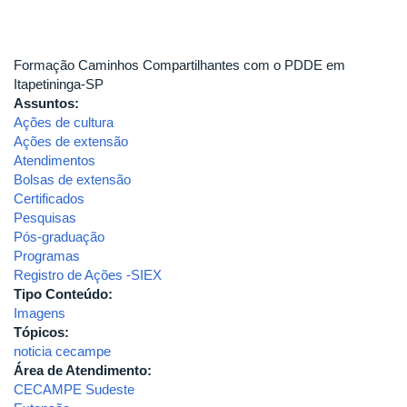
Formação Caminhos Compartilhantes com o PDDE em
Itapetininga-SP
Assuntos:
Ações de cultura
Ações de extensão
Atendimentos
Bolsas de extensão
Certificados
Pesquisas
Pós-graduação
Programas
Registro de Ações -SIEX
Tipo Conteúdo:
Imagens
Tópicos:
noticia cecampe
Área de Atendimento:
CECAMPE Sudeste