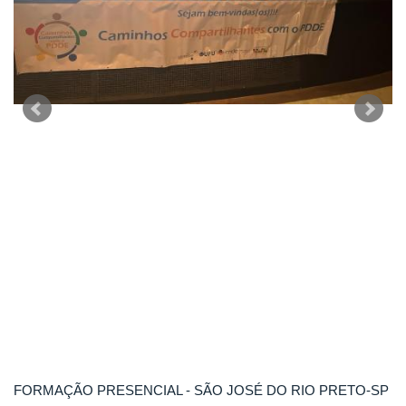
FORMAÇÃO PRESENCIAL - SÃO JOSÉ DO RIO PRETO-SP