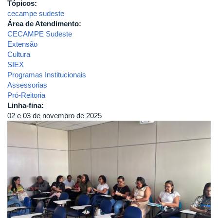
Tópicos:
cecampe sudeste
Área de Atendimento:
CECAMPE Sudeste
Extensão
Cultura
SIEX
Programas Institucionais
Assessorias
Pró-Reitoria
Linha-fina:
02 e 03 de novembro de 2025