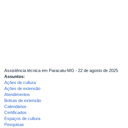
Assistência técnica em Paracatu-MG - 22 de agosto de 2025
Assuntos:
Ações de cultura
Ações de extensão
Atendimentos
Bolsas de extensão
Calendários
Certificados
Espaços de cultura
Pesquisas