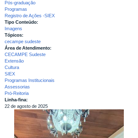
Pós-graduação
Programas
Registro de Ações -SIEX
Tipo Conteúdo:
Imagens
Tópicos:
cecampe sudeste
Área de Atendimento:
CECAMPE Sudeste
Extensão
Cultura
SIEX
Programas Institucionais
Assessorias
Pró-Reitoria
Linha-fina:
22 de agosto de 2025