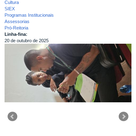
Cultura
SIEX
Programas Institucionais
Assessorias
Pró-Reitoria
Linha-fina:
20 de outubro de 2025