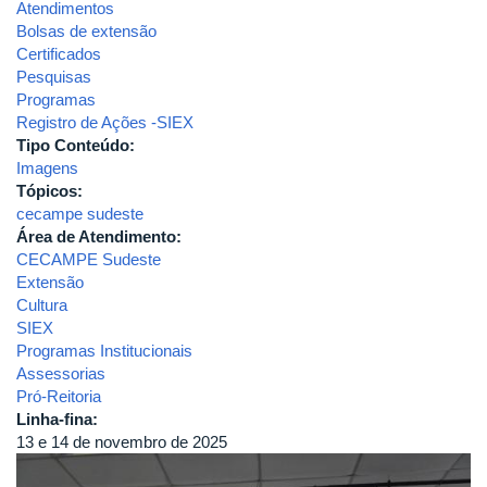
Atendimentos
Bolsas de extensão
Certificados
Pesquisas
Programas
Registro de Ações -SIEX
Tipo Conteúdo:
Imagens
Tópicos:
cecampe sudeste
Área de Atendimento:
CECAMPE Sudeste
Extensão
Cultura
SIEX
Programas Institucionais
Assessorias
Pró-Reitoria
Linha-fina:
13 e 14 de novembro de 2025