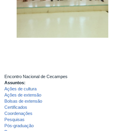
Encontro Nacional de Cecampes
Assuntos:
Ações de cultura
Ações de extensão
Bolsas de extensão
Certificados
Coordenações
Pesquisas
Pós-graduação