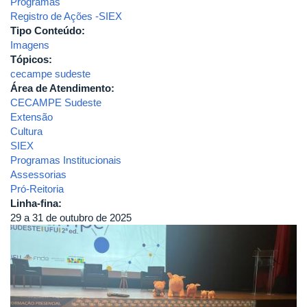
Programas
Registro de Ações -SIEX
Tipo Conteúdo:
Imagens
Tópicos:
cecampe sudeste
Área de Atendimento:
CECAMPE Sudeste
Extensão
Cultura
SIEX
Programas Institucionais
Assessorias
Pró-Reitoria
Linha-fina:
29 a 31 de outubro de 2025