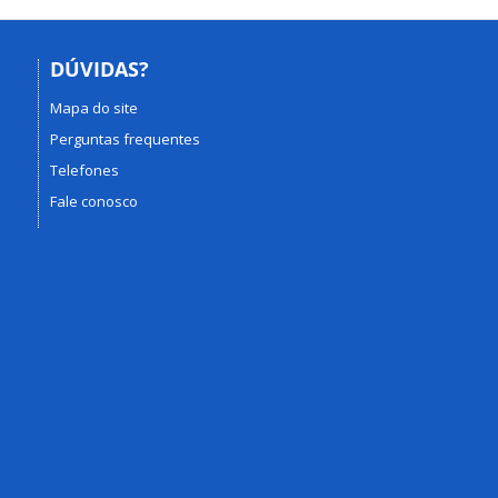
DÚVIDAS?
Mapa do site
Perguntas frequentes
Telefones
Fale conosco