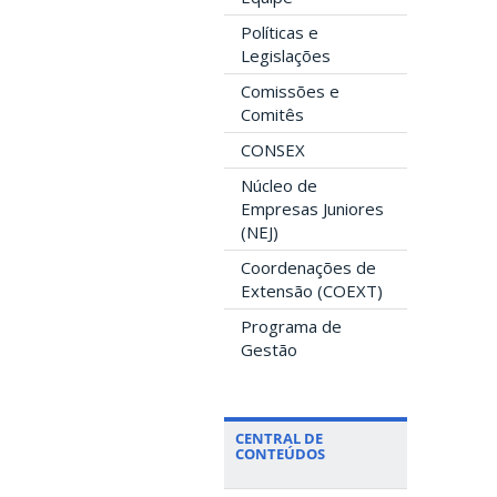
Políticas e
Legislações
Comissões e
Comitês
CONSEX
Núcleo de
Empresas Juniores
(NEJ)
Coordenações de
Extensão (COEXT)
Programa de
Gestão
CENTRAL DE
CONTEÚDOS