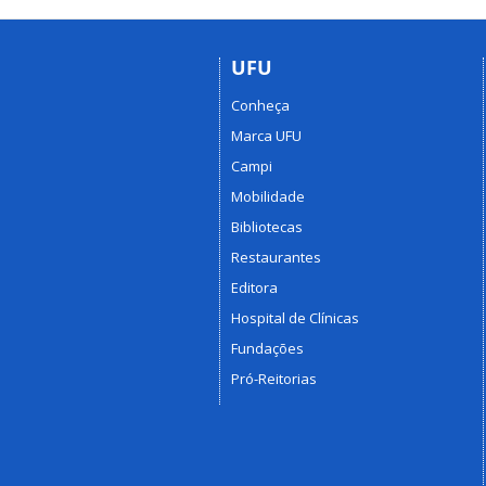
UFU
Conheça
Marca UFU
Campi
Mobilidade
Bibliotecas
Restaurantes
Editora
Hospital de Clínicas
Fundações
Pró-Reitorias