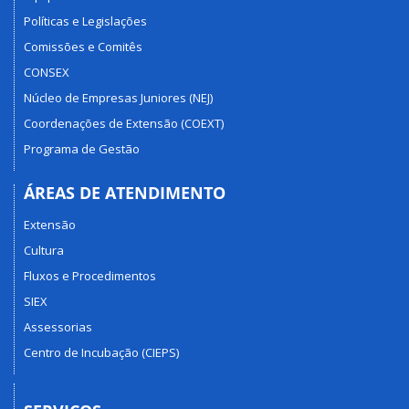
Políticas e Legislações
Comissões e Comitês
CONSEX
Núcleo de Empresas Juniores (NEJ)
Coordenações de Extensão (COEXT)
Programa de Gestão
ÁREAS DE ATENDIMENTO
Extensão
Cultura
Fluxos e Procedimentos
SIEX
Assessorias
Centro de Incubação (CIEPS)