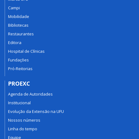
Campi
Mobilidade
Bibliotecas
Restaurantes
Editora
Hospital de Clínicas
Fundações
Pró-Reitorias
PROEXC
Agenda de Autoridades
Institucional
Evolução da Extensão na UFU
Nossos números
Linha do tempo
Equipe