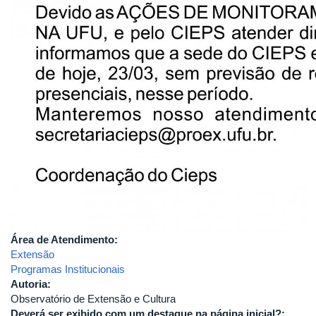
Área de Atendimento:
Extensão
Programas Institucionais
Autoria:
Observatório de Extensão e Cultura
Deverá ser exibido com um destaque na página inicial?: