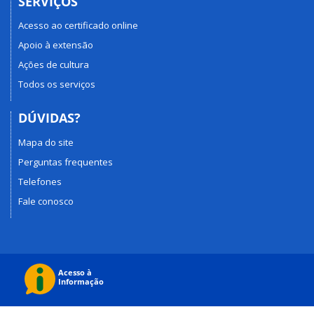
SERVIÇOS
Acesso ao certificado online
Apoio à extensão
Ações de cultura
Todos os serviços
DÚVIDAS?
Mapa do site
Perguntas frequentes
Telefones
Fale conosco