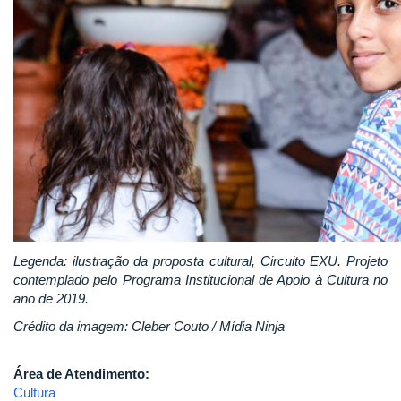
Legenda: ilustração da proposta cultural, Circuito EXU. Projeto
contemplado pelo Programa Institucional de Apoio à Cultura no
ano de 2019.
Crédito da imagem: Cleber Couto / Mídia Ninja
Área de Atendimento:
Cultura