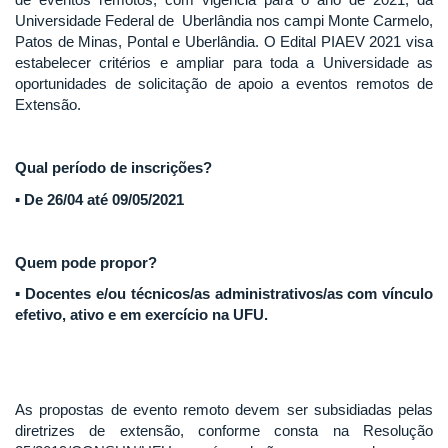
Universidade Federal de Uberlândia nos campi Monte Carmelo,
Patos de Minas, Pontal e Uberlândia. O Edital PIAEV 2021 visa
estabelecer critérios e ampliar para toda a Universidade as
oportunidades de solicitação de apoio a eventos remotos de
Extensão.
Qual período de inscrições?
▪️ De 26/04 até 09/05/2021
Quem pode propor?
▪️ Docentes e/ou técnicos/as administrativos/as com vínculo
efetivo, ativo e em exercício na UFU.
As propostas de evento remoto devem ser subsidiadas pelas
diretrizes de extensão, conforme consta na Resolução