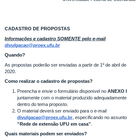
CADASTRO DE PROPOSTAS
Informações e cadastro SOMENTE pelo e-mail
divulgacao@proex.ufu.br
Quando?
As propostas poderão ser enviadas a partir de 1º de abril de
2020.
Como realizar o cadastro de propostas?
Preencha e envie o formulário disponível no
ANEXO I
juntamente com o material produzido adequadamente
dentro do tema proposto.
O material deverá ser enviado para o e-mail
divulgacao@proex.ufu.br
, especificando no assunto
“Rede de extensão UFU em casa”
.
Quais materiais podem ser enviados?