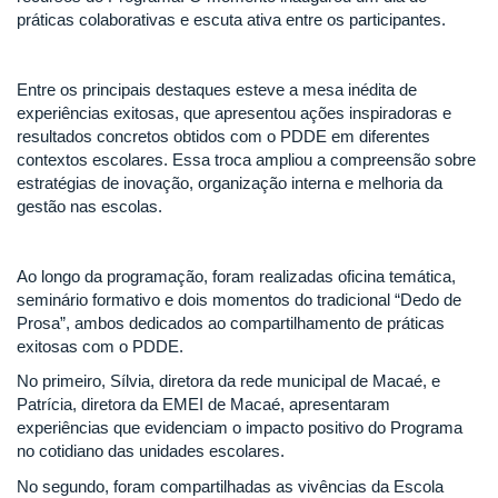
práticas colaborativas e escuta ativa entre os participantes.
Entre os principais destaques esteve a mesa inédita de
experiências exitosas, que apresentou ações inspiradoras e
resultados concretos obtidos com o PDDE em diferentes
contextos escolares. Essa troca ampliou a compreensão sobre
estratégias de inovação, organização interna e melhoria da
gestão nas escolas.
Ao longo da programação, foram realizadas oficina temática,
seminário formativo e dois momentos do tradicional “Dedo de
Prosa”, ambos dedicados ao compartilhamento de práticas
exitosas com o PDDE.
No primeiro, Sílvia, diretora da rede municipal de Macaé, e
Patrícia, diretora da EMEI de Macaé, apresentaram
experiências que evidenciam o impacto positivo do Programa
no cotidiano das unidades escolares.
No segundo, foram compartilhadas as vivências da Escola