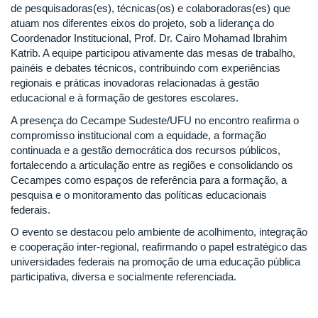
de pesquisadoras(es), técnicas(os) e colaboradoras(es) que
atuam nos diferentes eixos do projeto, sob a liderança do
Coordenador Institucional, Prof. Dr. Cairo Mohamad Ibrahim
Katrib. A equipe participou ativamente das mesas de trabalho,
painéis e debates técnicos, contribuindo com experiências
regionais e práticas inovadoras relacionadas à gestão
educacional e à formação de gestores escolares.
A presença do Cecampe Sudeste/UFU no encontro reafirma o
compromisso institucional com a equidade, a formação
continuada e a gestão democrática dos recursos públicos,
fortalecendo a articulação entre as regiões e consolidando os
Cecampes como espaços de referência para a formação, a
pesquisa e o monitoramento das políticas educacionais
federais.
O evento se destacou pelo ambiente de acolhimento, integração
e cooperação inter-regional, reafirmando o papel estratégico das
universidades federais na promoção de uma educação pública
participativa, diversa e socialmente referenciada.