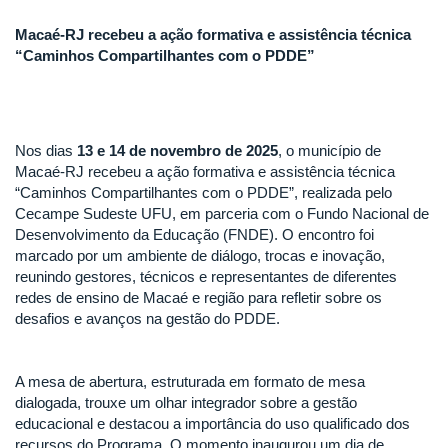
Macaé-RJ recebeu a ação formativa e assistência técnica
“Caminhos Compartilhantes com o PDDE”
Nos dias
13 e 14 de novembro de 2025
, o município de
Macaé-RJ recebeu a ação formativa e assistência técnica
“Caminhos Compartilhantes com o PDDE”, realizada pelo
Cecampe Sudeste UFU, em parceria com o Fundo Nacional de
Desenvolvimento da Educação (FNDE). O encontro foi
marcado por um ambiente de diálogo, trocas e inovação,
reunindo gestores, técnicos e representantes de diferentes
redes de ensino de Macaé e região para refletir sobre os
desafios e avanços na gestão do PDDE.
A mesa de abertura, estruturada em formato de mesa
dialogada, trouxe um olhar integrador sobre a gestão
educacional e destacou a importância do uso qualificado dos
recursos do Programa. O momento inaugurou um dia de