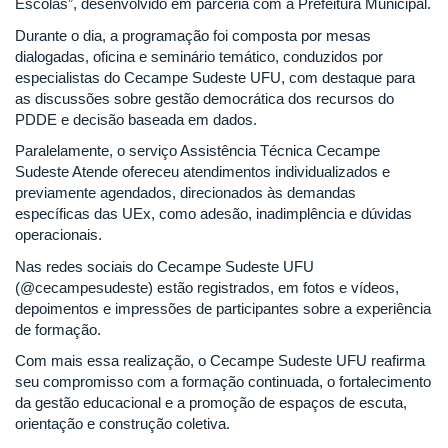
Escolas”, desenvolvido em parceria com a Prefeitura Municipal.
Durante o dia, a programação foi composta por mesas
dialogadas, oficina e seminário temático, conduzidos por
especialistas do Cecampe Sudeste UFU, com destaque para
as discussões sobre gestão democrática dos recursos do
PDDE e decisão baseada em dados.
Paralelamente, o serviço Assistência Técnica Cecampe
Sudeste Atende ofereceu atendimentos individualizados e
previamente agendados, direcionados às demandas
específicas das UEx, como adesão, inadimplência e dúvidas
operacionais.
Nas redes sociais do Cecampe Sudeste UFU
(@cecampesudeste) estão registrados, em fotos e vídeos,
depoimentos e impressões de participantes sobre a experiência
de formação.
Com mais essa realização, o Cecampe Sudeste UFU reafirma
seu compromisso com a formação continuada, o fortalecimento
da gestão educacional e a promoção de espaços de escuta,
orientação e construção coletiva.