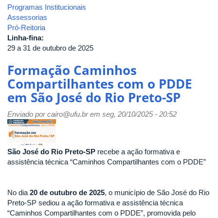
Programas Institucionais
Assessorias
Pró-Reitoria
Linha-fina:
29 a 31 de outubro de 2025
Formação Caminhos
Compartilhantes com o PDDE
em São José do Rio Preto-SP
Enviado por
cairo@ufu.br
em seg, 20/10/2025 - 20:52
São José do Rio Preto-SP
recebe a ação formativa e
assistência técnica “Caminhos Compartilhantes com o PDDE”
No dia
20 de outubro de 2025
, o município de São José do Rio
Preto-SP sediou a ação formativa e assistência técnica
“Caminhos Compartilhantes com o PDDE”, promovida pelo