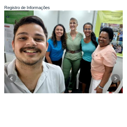
Registro de Informações