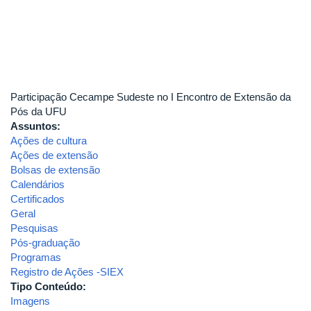
Participação Cecampe Sudeste no I Encontro de Extensão da
Pós da UFU
Assuntos:
Ações de cultura
Ações de extensão
Bolsas de extensão
Calendários
Certificados
Geral
Pesquisas
Pós-graduação
Programas
Registro de Ações -SIEX
Tipo Conteúdo:
Imagens