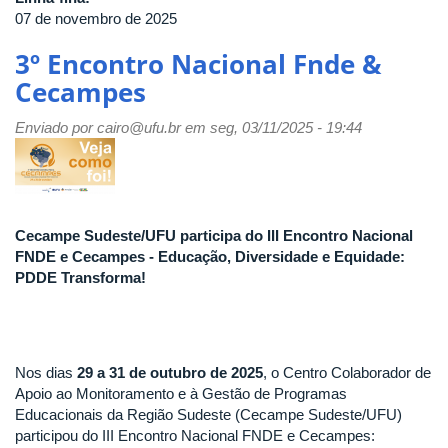
07 de novembro de 2025
3º Encontro Nacional Fnde &
Cecampes
Enviado por
cairo@ufu.br
em seg, 03/11/2025 - 19:44
Cecampe Sudeste/UFU participa do III Encontro Nacional
FNDE e Cecampes - Educação, Diversidade e Equidade:
PDDE Transforma!
Nos dias
29 a 31 de outubro de 2025
, o Centro Colaborador de
Apoio ao Monitoramento e à Gestão de Programas
Educacionais da Região Sudeste (Cecampe Sudeste/UFU)
participou do III Encontro Nacional FNDE e Cecampes: