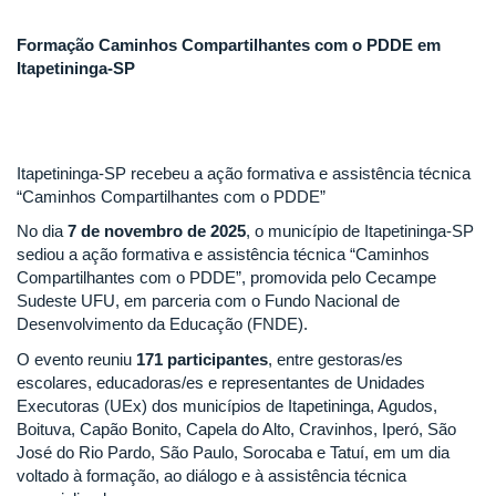
Formação Caminhos Compartilhantes com o PDDE em
Itapetininga-SP
Itapetininga-SP recebeu a ação formativa e assistência técnica
“Caminhos Compartilhantes com o PDDE”
No dia
7 de novembro de 2025
, o município de Itapetininga-SP
sediou a ação formativa e assistência técnica “Caminhos
Compartilhantes com o PDDE”, promovida pelo Cecampe
Sudeste UFU, em parceria com o Fundo Nacional de
Desenvolvimento da Educação (FNDE).
O evento reuniu
171 participantes
, entre gestoras/es
escolares, educadoras/es e representantes de Unidades
Executoras (UEx) dos municípios de Itapetininga, Agudos,
Boituva, Capão Bonito, Capela do Alto, Cravinhos, Iperó, São
José do Rio Pardo, São Paulo, Sorocaba e Tatuí, em um dia
voltado à formação, ao diálogo e à assistência técnica