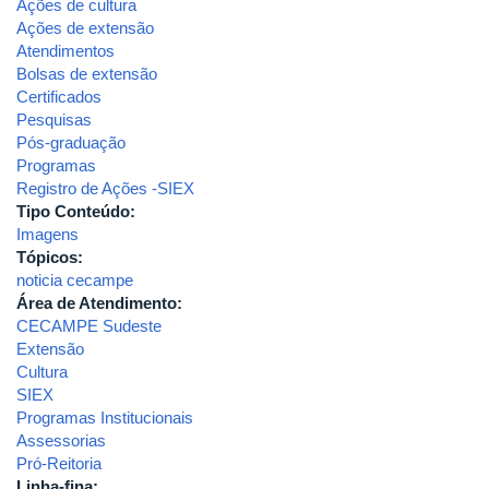
Ações de cultura
Ações de extensão
Atendimentos
Bolsas de extensão
Certificados
Pesquisas
Pós-graduação
Programas
Registro de Ações -SIEX
Tipo Conteúdo:
Imagens
Tópicos:
noticia cecampe
Área de Atendimento:
CECAMPE Sudeste
Extensão
Cultura
SIEX
Programas Institucionais
Assessorias
Pró-Reitoria
Linha-fina: