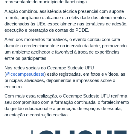
representante do município de Itapetininga.
A ação combinou assistência técnica presencial com suporte
remoto, ampliando o alcance e a efetividade dos atendimentos
direcionados às UEx, especialmente nas temáticas de adesão,
execução e prestação de contas do PDDE.
Além dos momentos formativos, o evento contou com café
durante o credenciamento e no intervalo da tarde, promovendo
um ambiente acolhedor e favorável à troca de experiências
entre os participantes.
Nas redes sociais do Cecampe Sudeste UFU
(
@cecampesudeste
) estão registradas, em fotos e vídeos, as
principais atividades, depoimentos e impressões sobre o
encontro.
Com mais essa realização, o Cecampe Sudeste UFU reafirma
seu compromisso com a formação continuada, o fortalecimento
da gestão educacional e a promoção de espaços de escuta,
orientação e construção coletiva.