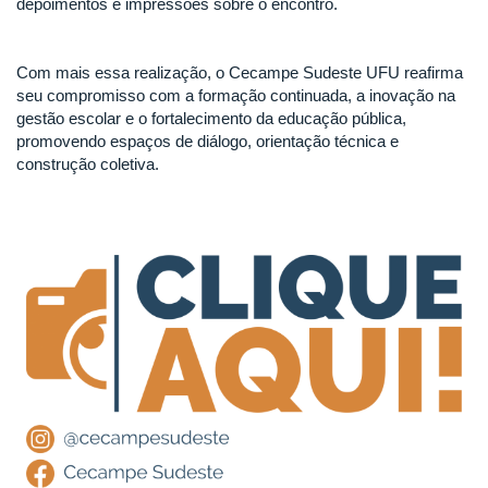
depoimentos e impressões sobre o encontro.
Com mais essa realização, o Cecampe Sudeste UFU reafirma
seu compromisso com a formação continuada, a inovação na
gestão escolar e o fortalecimento da educação pública,
promovendo espaços de diálogo, orientação técnica e
construção coletiva.