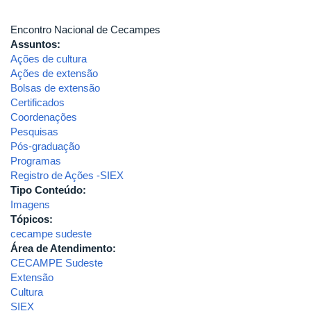
Encontro Nacional de Cecampes
Assuntos:
Ações de cultura
Ações de extensão
Bolsas de extensão
Certificados
Coordenações
Pesquisas
Pós-graduação
Programas
Registro de Ações -SIEX
Tipo Conteúdo:
Imagens
Tópicos:
cecampe sudeste
Área de Atendimento:
CECAMPE Sudeste
Extensão
Cultura
SIEX