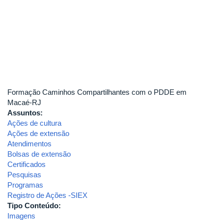
Formação Caminhos Compartilhantes com o PDDE em
Macaé-RJ
Assuntos:
Ações de cultura
Ações de extensão
Atendimentos
Bolsas de extensão
Certificados
Pesquisas
Programas
Registro de Ações -SIEX
Tipo Conteúdo:
Imagens