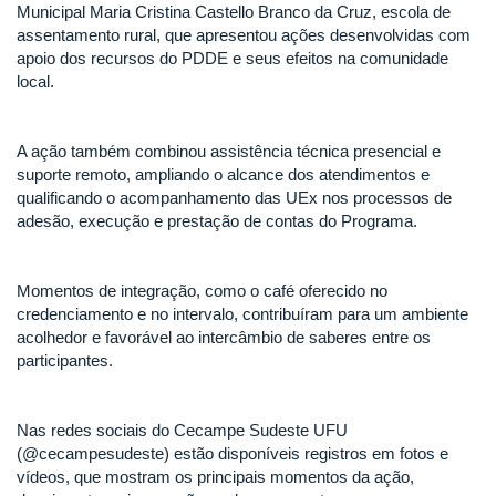
Municipal Maria Cristina Castello Branco da Cruz, escola de
assentamento rural, que apresentou ações desenvolvidas com
apoio dos recursos do PDDE e seus efeitos na comunidade
local.
A ação também combinou assistência técnica presencial e
suporte remoto, ampliando o alcance dos atendimentos e
qualificando o acompanhamento das UEx nos processos de
adesão, execução e prestação de contas do Programa.
Momentos de integração, como o café oferecido no
credenciamento e no intervalo, contribuíram para um ambiente
acolhedor e favorável ao intercâmbio de saberes entre os
participantes.
Nas redes sociais do Cecampe Sudeste UFU
(@cecampesudeste) estão disponíveis registros em fotos e
vídeos, que mostram os principais momentos da ação,