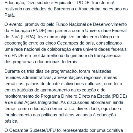
Educação, Diversidade e Equidade – PDDE Transforma!,
realizado nas cidades de Barcarena e Abaetetuba, no estado do
Pará.
O evento, promovido pelo Fundo Nacional de Desenvolvimento
da Educação (FNDE) em parceria com a Universidade Federal
do Pará (UFPA), teve como objetivo fortalecer o diálogo e a
cooperação entre os cinco Cecampes do país, consolidando
uma rede nacional de colaboração entre universidades federais
e o FNDE em prol da melhoria da gestão e da transparência
dos programas educacionais federais.
Durante os três dias de programação, foram realizadas
reuniões administrativas, apresentações regionais, mesas
temáticas, painéis de debate e atividades culturais, com foco
em estratégias de aprimoramento da execução e do
monitoramento do Programa Dinheiro Direto na Escola (PDDE)
e de suas Ações Integradas. As discussões abordaram ainda
temas como educação democrática, diversidade, equidade e
fortalecimento das políticas públicas voltadas à educação
básica.
O Cecampe Sudeste/UFU foi representado por uma comitiva