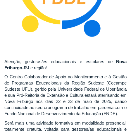
Atenção, gestoras/es educacionais e escolares de
Nova
Friburgo-RJ
e região!
O Centro Colaborador de Apoio ao Monitoramento e à Gestão
de Programas Educacionais da Região Sudeste (Cecampe
Sudeste UFU), gerido pela Universidade Federal de Uberlândia
e sua Pró-Reitoria de Extensão e Cultura estará aterrisando em
Nova Friburgo nos dias 22 e 23 de maio de 2025, dando
continuidade ao seu cronograma de trabalho em parceria com o
Fundo Nacional de Desenvolvimento da Educação (FNDE).
Será mais uma atividade formativa em modalidade presencial,
totalmente gratuita, voltada para gestores/as educacionais e