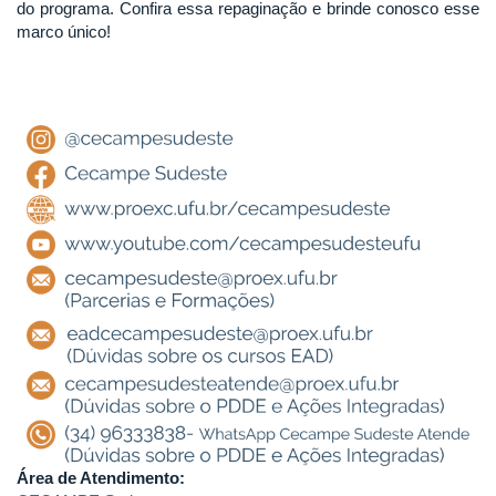
do programa. Confira essa repaginação e brinde conosco esse
marco único!
Área de Atendimento: