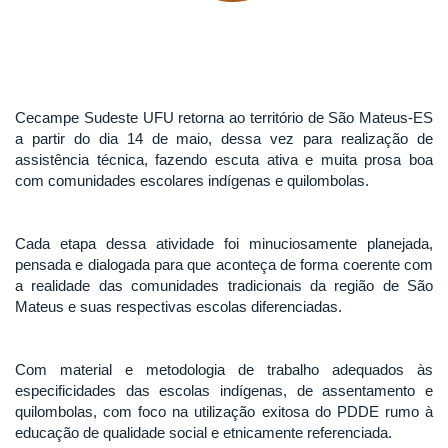
Cecampe Sudeste UFU retorna ao território de São Mateus-ES
a partir do dia 14 de maio, dessa vez para realização de
assistência técnica, fazendo escuta ativa e muita prosa boa
com comunidades escolares indígenas e quilombolas.
Cada etapa dessa atividade foi minuciosamente planejada,
pensada e dialogada para que aconteça de forma coerente com
a realidade das comunidades tradicionais da região de São
Mateus e suas respectivas escolas diferenciadas.
Com material e metodologia de trabalho adequados às
especificidades das escolas indígenas, de assentamento e
quilombolas, com foco na utilização exitosa do PDDE rumo à
educação de qualidade social e etnicamente referenciada.