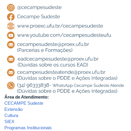
Área de Atendimento:
CECAMPE Sudeste
Extensão
Cultura
SIEX
Programas Institucionais