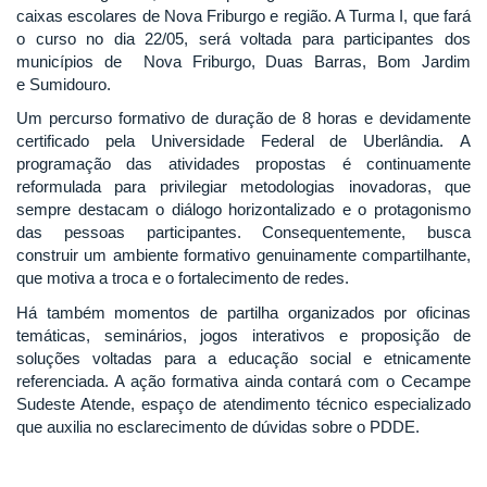
caixas escolares de Nova Friburgo e região. A Turma I, que fará
o curso no dia 22/05, será voltada para participantes dos
municípios de Nova Friburgo, Duas Barras, Bom Jardim
e Sumidouro.
Um percurso formativo de duração de 8 horas e devidamente
certificado pela Universidade Federal de Uberlândia. A
programação das atividades propostas é continuamente
reformulada para privilegiar metodologias inovadoras, que
sempre destacam o diálogo horizontalizado e o protagonismo
das pessoas participantes. Consequentemente, busca
construir um ambiente formativo genuinamente compartilhante,
que motiva a troca e o fortalecimento de redes.
Há também momentos de partilha organizados por oficinas
temáticas, seminários, jogos interativos e proposição de
soluções voltadas para a educação social e etnicamente
referenciada. A ação formativa ainda contará com o Cecampe
Sudeste Atende, espaço de atendimento técnico especializado
que auxilia no esclarecimento de dúvidas sobre o PDDE.