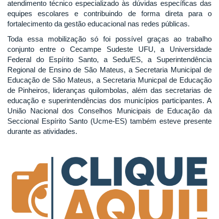
atendimento técnico especializado às dúvidas específicas das
equipes escolares e contribuindo de forma direta para o
fortalecimento da gestão educacional nas redes públicas.
Toda essa mobilização só foi possível graças ao trabalho
conjunto entre o Cecampe Sudeste UFU, a Universidade
Federal do Espírito Santo, a Sedu/ES, a Superintendência
Regional de Ensino de São Mateus, a Secretaria Municipal de
Educação de São Mateus, a Secretaria Municpal de Educação
de Pinheiros, lideranças quilombolas, além das secretarias de
educação e superintendências dos municípios participantes. A
União Nacional dos Conselhos Municipais de Educação da
Seccional Espírito Santo (Ucme-ES) também esteve presente
durante as atividades.