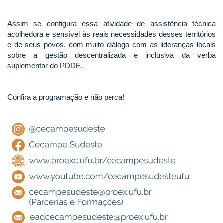
Assim se configura essa atividade de assistência técnica
acolhedora e sensível às reais necessidades desses territórios
e de seus povos, com muito diálogo com as lideranças locais
sobre a gestão descentralizada e inclusiva da verba
suplementar do PDDE.
Confira a programação e não perca!