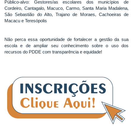
Público-alvo: Gestores/as escolares dos municípios de
Cordeiro, Cantagalo, Macuco, Carmo, Santa Maria Madalena,
São Sebastião do Alto, Trajano de Moraes, Cachoeiras de
Macacu e Teresópolis
Não perca essa oportunidade de fortalecer a gestão da sua
escola e de ampliar seu conhecimento sobre o uso dos
recursos do PDDE com transparência e equidade!