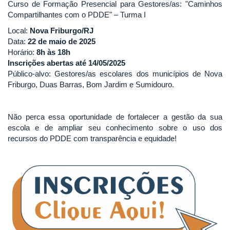
Curso de Formação Presencial para Gestores/as: "Caminhos
Compartilhantes com o PDDE" – Turma I
Local:
Nova Friburgo/RJ
Data:
22 de maio de 2025
Horário:
8h às 18h
Inscrições abertas até 14/05/2025
Público-alvo: Gestores/as escolares dos municípios de Nova
Friburgo, Duas Barras, Bom Jardim e Sumidouro.
Não perca essa oportunidade de fortalecer a gestão da sua
escola e de ampliar seu conhecimento sobre o uso dos
recursos do PDDE com transparência e equidade!