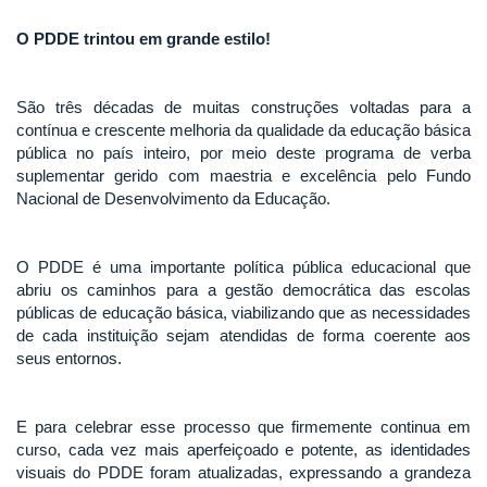
O PDDE trintou em grande estilo!
São três décadas de muitas construções voltadas para a
contínua e crescente melhoria da qualidade da educação básica
pública no país inteiro, por meio deste programa de verba
suplementar gerido com maestria e excelência pelo Fundo
Nacional de Desenvolvimento da Educação.
O PDDE é uma importante política pública educacional que
abriu os caminhos para a gestão democrática das escolas
públicas de educação básica, viabilizando que as necessidades
de cada instituição sejam atendidas de forma coerente aos
seus entornos.
E para celebrar esse processo que firmemente continua em
curso, cada vez mais aperfeiçoado e potente, as identidades
visuais do PDDE foram atualizadas, expressando a grandeza