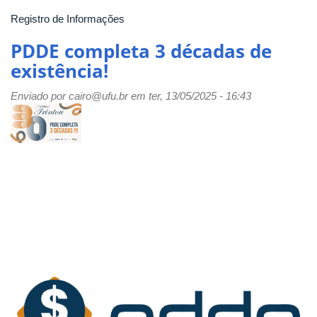
Registro de Informações
PDDE completa 3 décadas de
existência!
Enviado por
cairo@ufu.br
em ter, 13/05/2025 - 16:43