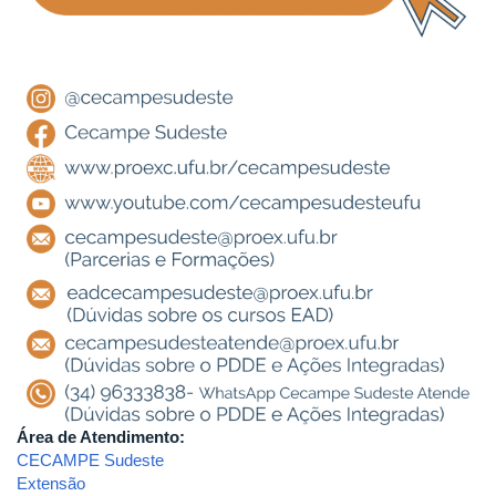
Área de Atendimento:
CECAMPE Sudeste
Extensão