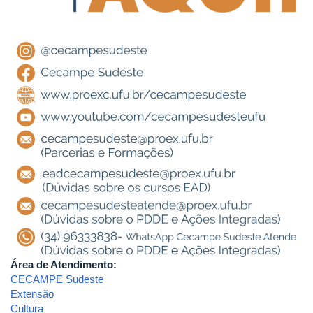
Área de Atendimento:
CECAMPE Sudeste
Extensão
Cultura