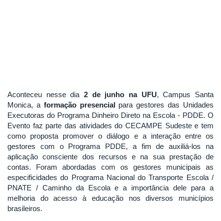
Aconteceu nesse dia
2 de junho na UFU
, Campus Santa
Monica, a
formação presencial
para gestores das Unidades
Executoras do Programa Dinheiro Direto na Escola - PDDE. O
Evento faz parte das atividades do CECAMPE Sudeste e tem
como proposta promover o diálogo e a interação entre os
gestores com o Programa PDDE, a fim de auxiliá-los na
aplicação consciente dos recursos e na sua prestação de
contas. Foram abordadas com os gestores municipais as
especificidades do Programa Nacional do Transporte Escola /
PNATE / Caminho da Escola e a importância dele para a
melhoria do acesso à educação nos diversos municípios
brasileiros.