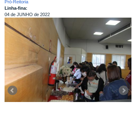
Pró-Reitoria
Linha-fina:
04 de JUNHO de 2022