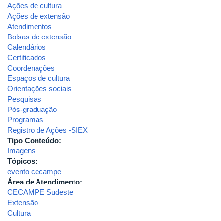
Ações de cultura
Ações de extensão
Atendimentos
Bolsas de extensão
Calendários
Certificados
Coordenações
Espaços de cultura
Orientações sociais
Pesquisas
Pós-graduação
Programas
Registro de Ações -SIEX
Tipo Conteúdo:
Imagens
Tópicos:
evento cecampe
Área de Atendimento:
CECAMPE Sudeste
Extensão
Cultura