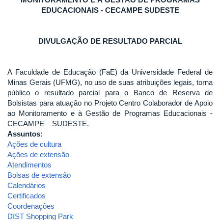
EDUCACIONAIS - CECAMPE SUDESTE
DIVULGAÇÃO DE RESULTADO PARCIAL
A Faculdade de Educação (FaE) da Universidade Federal de
Minas Gerais (UFMG), no uso de suas atribuições legais, torna
público o resultado parcial para o Banco de Reserva de
Bolsistas para atuação no Projeto Centro Colaborador de Apoio
ao Monitoramento e à Gestão de Programas Educacionais -
CECAMPE – SUDESTE.
Assuntos:
Ações de cultura
Ações de extensão
Atendimentos
Bolsas de extensão
Calendários
Certificados
Coordenações
DIST Shopping Park