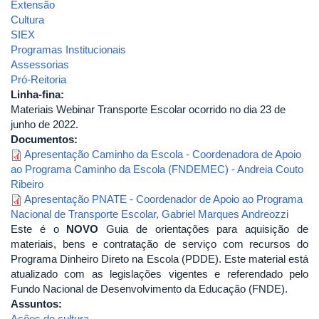
Extensão
Cultura
SIEX
Programas Institucionais
Assessorias
Pró-Reitoria
Linha-fina:
Materiais Webinar Transporte Escolar ocorrido no dia 23 de
junho de 2022.
Documentos:
Apresentação Caminho da Escola - Coordenadora de Apoio
ao Programa Caminho da Escola (FNDEMEC) - Andreia Couto
Ribeiro
Apresentação PNATE - Coordenador de Apoio ao Programa
Nacional de Transporte Escolar, Gabriel Marques Andreozzi
Este é o
NOVO
Guia de orientações para aquisição de
materiais, bens e contratação de serviço com recursos do
Programa Dinheiro Direto na Escola (PDDE). Este material está
atualizado com as legislações vigentes e referendado pelo
Fundo Nacional de Desenvolvimento da Educação (FNDE).
Assuntos:
Ações de cultura