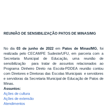
REUNIÃO DE SENSIBILIZAÇÃO PATOS DE MINAS/MG
No dia
03 de junho de 2022
em
Patos de Minas/MG
, foi
realizada pelo CECAMPE Sudeste/UFU, em parceria com a
Secretaria Municipal de Educação, uma reunião de
sensibilização para tratar de assuntos relacionados ao
Programa Dinheiro Direto na Escola-PDDEA reunião contou
com Diretores e Diretoras das Escolas Municipais e servidores
e servidoras da Secretaria Municipal de Educação de Patos de
Minas.
Assuntos:
Ações de cultura
Ações de extensão
Atendimentos