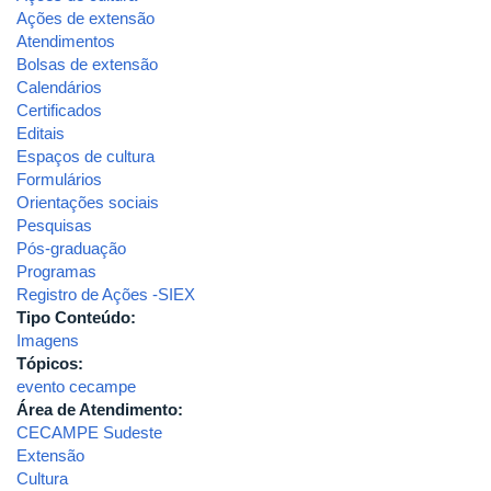
Ações de extensão
Atendimentos
Bolsas de extensão
Calendários
Certificados
Editais
Espaços de cultura
Formulários
Orientações sociais
Pesquisas
Pós-graduação
Programas
Registro de Ações -SIEX
Tipo Conteúdo:
Imagens
Tópicos:
evento cecampe
Área de Atendimento:
CECAMPE Sudeste
Extensão
Cultura