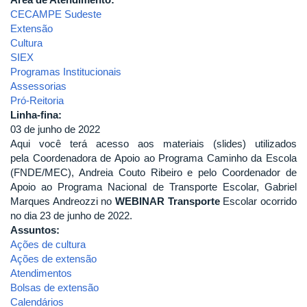
CECAMPE Sudeste
Extensão
Cultura
SIEX
Programas Institucionais
Assessorias
Pró-Reitoria
Linha-fina:
03 de junho de 2022
Aqui você terá acesso aos materiais (slides) utilizados
pela Coordenadora de Apoio ao Programa Caminho da Escola
(FNDE/MEC), Andreia Couto Ribeiro e pelo Coordenador de
Apoio ao Programa Nacional de Transporte Escolar, Gabriel
Marques Andreozzi no
WEBINAR Transporte
Escolar ocorrido
no dia 23 de junho de 2022.
Assuntos:
Ações de cultura
Ações de extensão
Atendimentos
Bolsas de extensão
Calendários