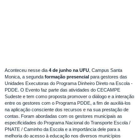
Aconteceu nesse dia
4 de junho na UFU
, Campus Santa
Monica, a segunda
formação presencial
para gestores das
Unidades Executoras do Programa Dinheiro Direto na Escola -
PDDE. O Evento faz parte das atividades do CECAMPE
Sudeste e tem como proposta promover o diálogo e a interação
entre os gestores com o Programa PDDE, a fim de auxiliá-los
na aplicação consciente dos recursos e na sua prestação de
contas. Foram abordadas com os gestores municipais as
especificidades do Programa Nacional do Transporte Escola /
PNATE / Caminho da Escola e a importância dele para a
melhoria do acesso à educação nos diversos municípios