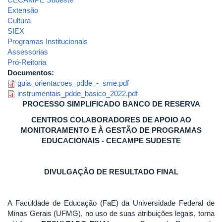
Extensão
Cultura
SIEX
Programas Institucionais
Assessorias
Pró-Reitoria
Documentos:
guia_orientacoes_pdde_-_sme.pdf
instrumentais_pdde_basico_2022.pdf
PROCESSO SIMPLIFICADO BANCO DE RESERVA
CENTROS COLABORADORES DE APOIO AO
MONITORAMENTO E À GESTÃO DE PROGRAMAS
EDUCACIONAIS - CECAMPE SUDESTE
DIVULGAÇÃO DE RESULTADO FINAL
A Faculdade de Educação (FaE) da Universidade Federal de
Minas Gerais (UFMG), no uso de suas atribuições legais, torna