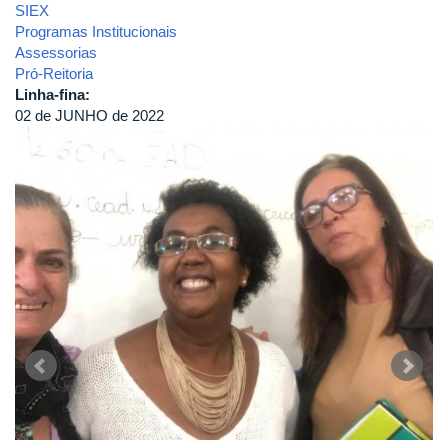
SIEX
Programas Institucionais
Assessorias
Pró-Reitoria
Linha-fina:
02 de JUNHO de 2022