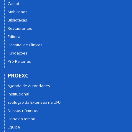
Campi
Mobilidade
Bibliotecas
Restaurantes
Editora
Hospital de Clínicas
Fundações
Pró-Reitorias
PROEXC
Agenda de Autoridades
Institucional
Evolução da Extensão na UFU
Nossos números
Linha do tempo
Equipe