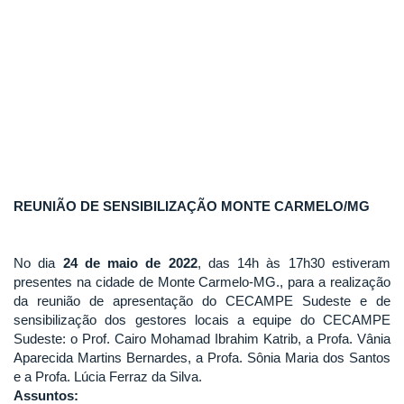
REUNIÃO DE SENSIBILIZAÇÃO MONTE CARMELO/MG
No dia
24 de maio de 2022
, das 14h às 17h30 estiveram
presentes na cidade de Monte Carmelo-MG., para a realização
da reunião de apresentação do CECAMPE Sudeste e de
sensibilização dos gestores locais a equipe do CECAMPE
Sudeste: o Prof. Cairo Mohamad Ibrahim Katrib, a Profa. Vânia
Aparecida Martins Bernardes, a Profa. Sônia Maria dos Santos
e a Profa. Lúcia Ferraz da Silva.
Assuntos: