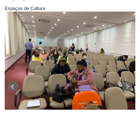
Espaços de Cultura