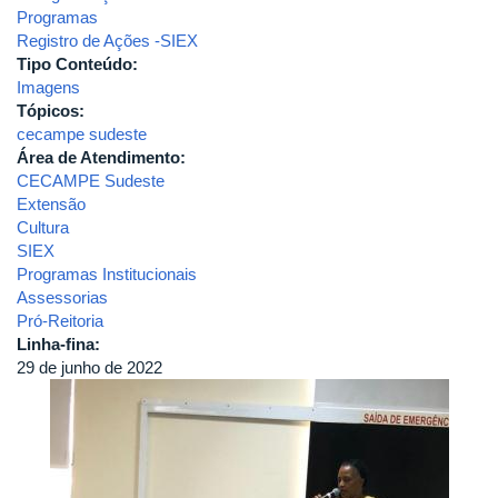
Programas
Registro de Ações -SIEX
Tipo Conteúdo:
Imagens
Tópicos:
cecampe sudeste
Área de Atendimento:
CECAMPE Sudeste
Extensão
Cultura
SIEX
Programas Institucionais
Assessorias
Pró-Reitoria
Linha-fina:
29 de junho de 2022