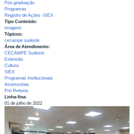
Pós-graduação
Programas
Registro de Ações -SIEX
Tipo Conteúdo:
Imagens
Tópicos:
cecampe sudeste
Área de Atendimento:
CECAMPE Sudeste
Extensão
Cultura
SIEX
Programas Institucionais
Assessorias
Pró-Reitoria
Linha-fina:
01 de julho de 2022