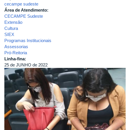
cecampe sudeste
Área de Atendimento:
CECAMPE Sudeste
Extensão
Cultura
SIEX
Programas Institucionais
Assessorias
Pró-Reitoria
Linha-fina:
25 de JUNHO de 2022