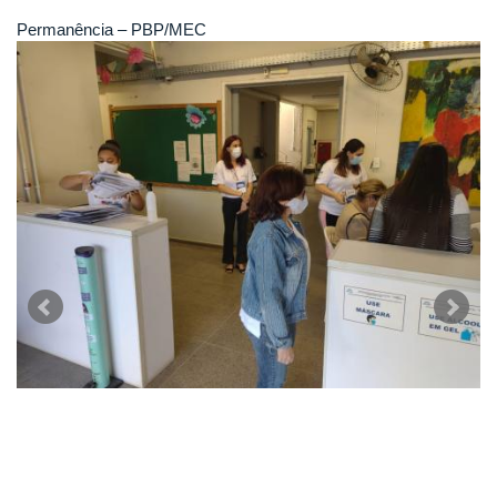
Permanência – PBP/MEC