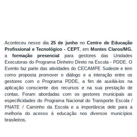
Aconteceu nesse dia
25 de junho
no
Centro de Educação
Profissional e Tecnológico - CEPT
, em
Montes Claros/MG
,
a
formação presencial
para gestores das Unidades
Executoras do Programa Dinheiro Direto na Escola - PDDE. O
Evento faz parte das atividades do CECAMPE Sudeste e tem
como proposta promover o diálogo e a interação entre os
gestores com o Programa PDDE, a fim de auxiliá-los na
aplicação consciente dos recursos e na sua prestação de
contas. Foram abordadas com os gestores municipais as
especificidades do Programa Nacional do Transporte Escola /
PNATE / Caminho da Escola e a importância dele para a
melhoria do acesso à educação nos diversos municípios
brasileiros.