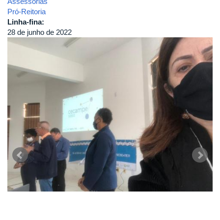
Assessorias
Pró-Reitoria
Linha-fina:
28 de junho de 2022