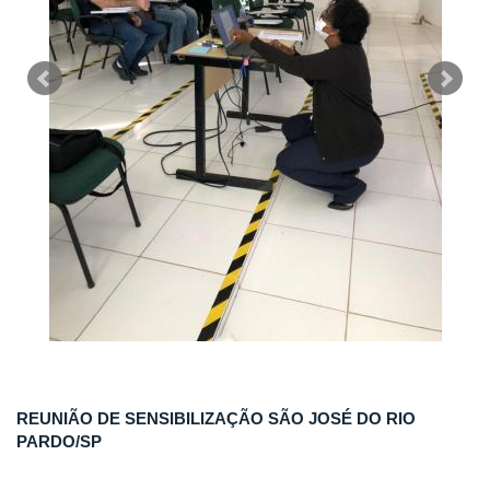
REUNIÃO DE SENSIBILIZAÇÃO SÃO JOSÉ DO RIO
PARDO/SP