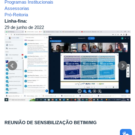
Programas Institucionais
Assessorias
Pró-Reitoria
Linha-fina:
29 de junho de 2022
REUNIÃO DE SENSIBILIZAÇÃO BETIM/MG