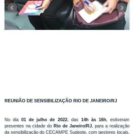
REUNIÃO DE SENSIBILIZAÇÃO RIO DE JANEIRO/RJ
No dia
01 de julho de 2022
, das
14h às 16h
, estiveram
presentes na cidade do
Rio de Janeiro/RJ
, para a realização
da sensibilização do CECAMPE Sudeste, com gestores locais,