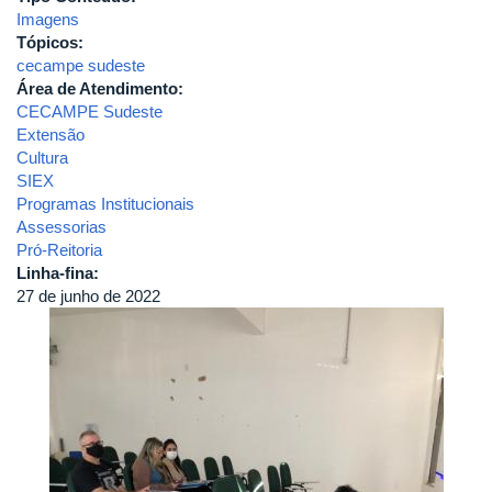
Imagens
Tópicos:
cecampe sudeste
Área de Atendimento:
CECAMPE Sudeste
Extensão
Cultura
SIEX
Programas Institucionais
Assessorias
Pró-Reitoria
Linha-fina:
27 de junho de 2022