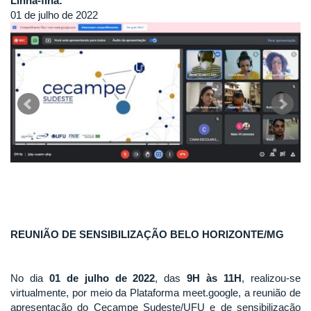
Linha-fina:
01 de julho de 2022
REUNIÃO DE SENSIBILIZAÇÃO BELO HORIZONTE/MG
No dia
01 de julho de 2022
, das
9H às 11H
, realizou-se
virtualmente, por meio da Plataforma meet.google, a reunião de
apresentação do Cecampe Sudeste/UFU e de sensibilização