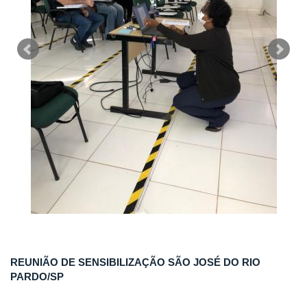
REUNIÃO DE SENSIBILIZAÇÃO SÃO JOSÉ DO RIO
PARDO/SP