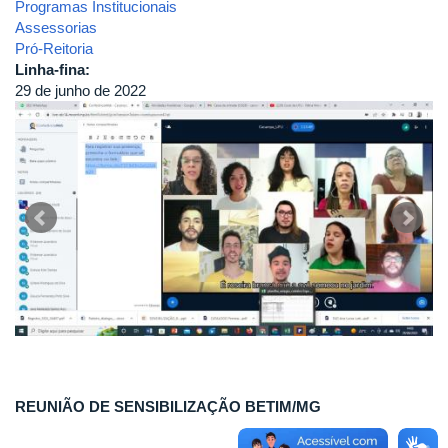
Programas Institucionais
Assessorias
Pró-Reitoria
Linha-fina:
29 de junho de 2022
REUNIÃO DE SENSIBILIZAÇÃO BETIM/MG