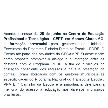
Aconteceu nesse dia
25 de junho
no
Centro de Educação
Profissional e Tecnológico - CEPT
, em
Montes Claros/MG
,
a
formação presencial
para gestores das Unidades
Executoras do Programa Dinheiro Direto na Escola - PDDE. O
Evento faz parte das atividades do CECAMPE Sudeste e tem
como proposta promover o diálogo e a interação entre os
gestores com o Programa PDDE, a fim de auxiliá-los na
aplicação consciente dos recursos e na sua prestação de
contas. Foram abordadas com os gestores municipais as
especificidades do Programa Nacional do Transporte Escola /
PNATE / Caminho da Escola e a importância dele para a
melhoria do acesso à educação nos diversos municípios
brasileiros.