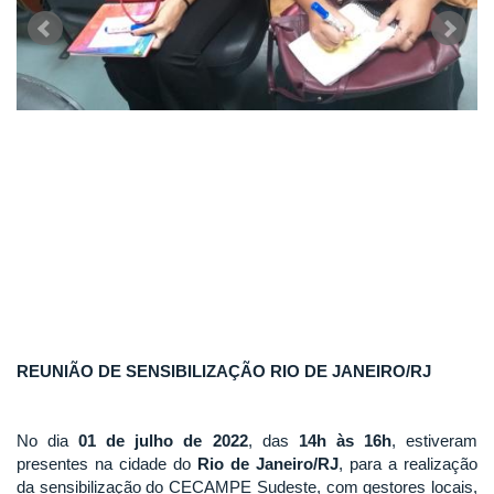
REUNIÃO DE SENSIBILIZAÇÃO RIO DE JANEIRO/RJ
No dia
01 de julho de 2022
, das
14h às 16h
, estiveram
presentes na cidade do
Rio de Janeiro/RJ
, para a realização
da sensibilização do CECAMPE Sudeste, com gestores locais,