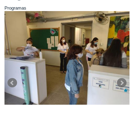
Programas