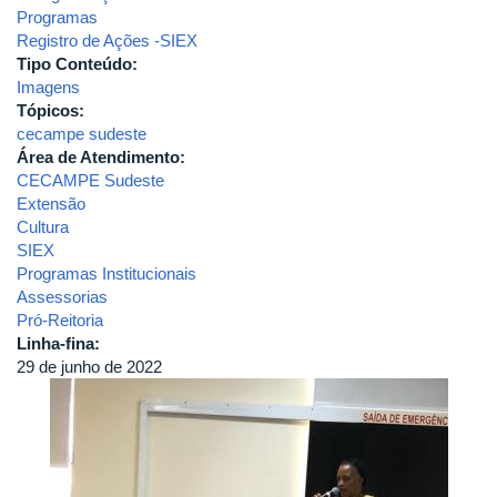
Programas
Registro de Ações -SIEX
Tipo Conteúdo:
Imagens
Tópicos:
cecampe sudeste
Área de Atendimento:
CECAMPE Sudeste
Extensão
Cultura
SIEX
Programas Institucionais
Assessorias
Pró-Reitoria
Linha-fina:
29 de junho de 2022