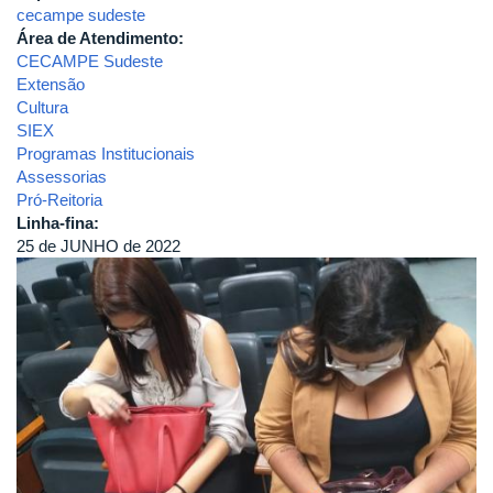
cecampe sudeste
Área de Atendimento:
CECAMPE Sudeste
Extensão
Cultura
SIEX
Programas Institucionais
Assessorias
Pró-Reitoria
Linha-fina:
25 de JUNHO de 2022