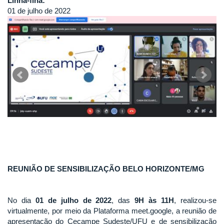
Linha-fina:
01 de julho de 2022
REUNIÃO DE SENSIBILIZAÇÃO BELO HORIZONTE/MG
No dia
01 de julho de 2022
, das
9H às 11H
, realizou-se
virtualmente, por meio da Plataforma meet.google, a reunião de
apresentação do Cecampe Sudeste/UFU e de sensibilização