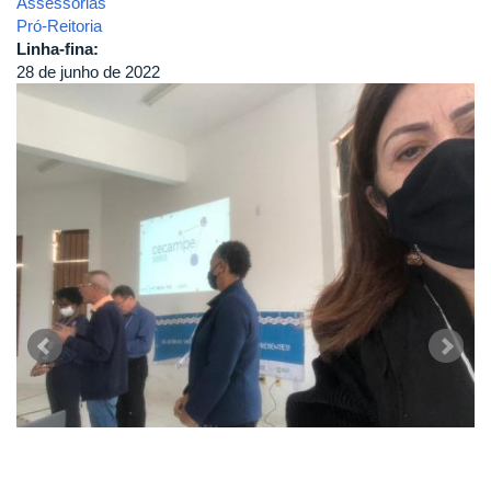
Assessorias
Pró-Reitoria
Linha-fina:
28 de junho de 2022