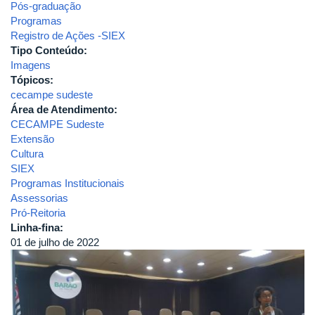
Pós-graduação
Programas
Registro de Ações -SIEX
Tipo Conteúdo:
Imagens
Tópicos:
cecampe sudeste
Área de Atendimento:
CECAMPE Sudeste
Extensão
Cultura
SIEX
Programas Institucionais
Assessorias
Pró-Reitoria
Linha-fina:
01 de julho de 2022