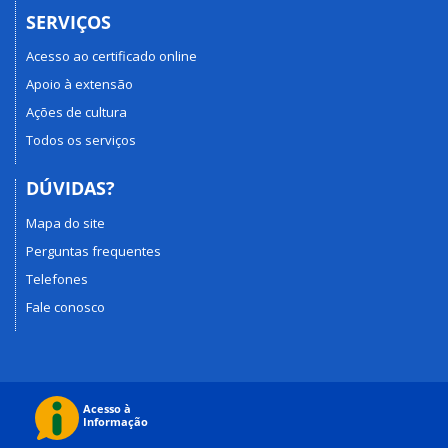
SERVIÇOS
Acesso ao certificado online
Apoio à extensão
Ações de cultura
Todos os serviços
DÚVIDAS?
Mapa do site
Perguntas frequentes
Telefones
Fale conosco