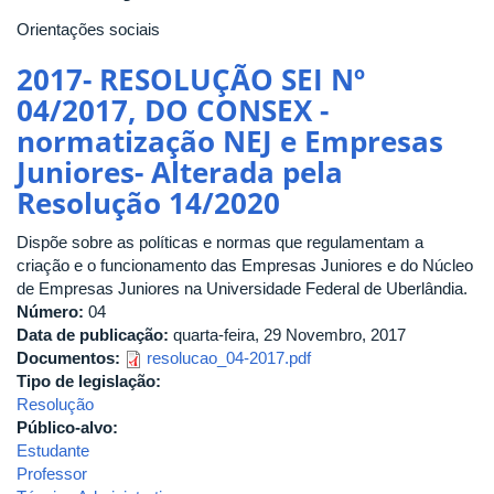
Orientações sociais
2017- RESOLUÇÃO SEI Nº
04/2017, DO CONSEX -
normatização NEJ e Empresas
Juniores- Alterada pela
Resolução 14/2020
Dispõe sobre as políticas e normas que regulamentam a
criação e o funcionamento das Empresas Juniores e do Núcleo
de Empresas Juniores na Universidade Federal de Uberlândia.
Número:
04
Data de publicação:
quarta-feira, 29 Novembro, 2017
Documentos:
resolucao_04-2017.pdf
Tipo de legislação:
Resolução
Público-alvo:
Estudante
Professor