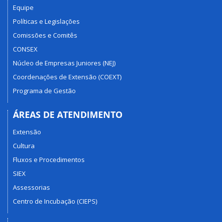
Equipe
Políticas e Legislações
Comissões e Comitês
CONSEX
Núcleo de Empresas Juniores (NEJ)
Coordenações de Extensão (COEXT)
Programa de Gestão
ÁREAS DE ATENDIMENTO
Extensão
Cultura
Fluxos e Procedimentos
SIEX
Assessorias
Centro de Incubação (CIEPS)