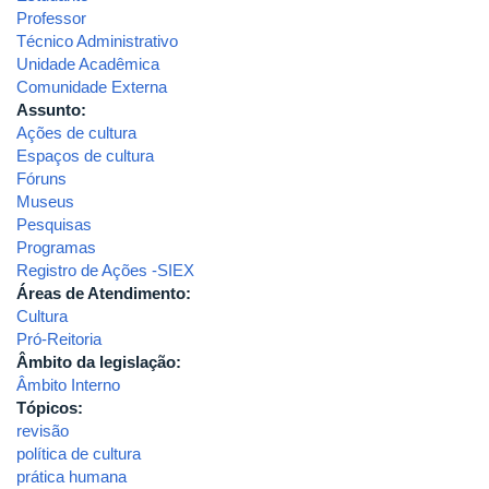
Professor
Técnico Administrativo
Unidade Acadêmica
Comunidade Externa
Assunto:
Ações de cultura
Espaços de cultura
Fóruns
Museus
Pesquisas
Programas
Registro de Ações -SIEX
Áreas de Atendimento:
Cultura
Pró-Reitoria
Âmbito da legislação:
Âmbito Interno
Tópicos:
revisão
política de cultura
prática humana