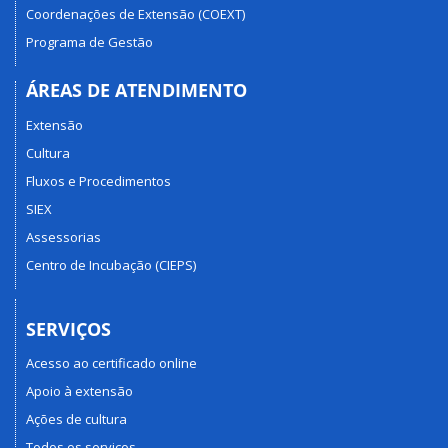
Coordenações de Extensão (COEXT)
Programa de Gestão
ÁREAS DE ATENDIMENTO
Extensão
Cultura
Fluxos e Procedimentos
SIEX
Assessorias
Centro de Incubação (CIEPS)
SERVIÇOS
Acesso ao certificado online
Apoio à extensão
Ações de cultura
Todos os serviços